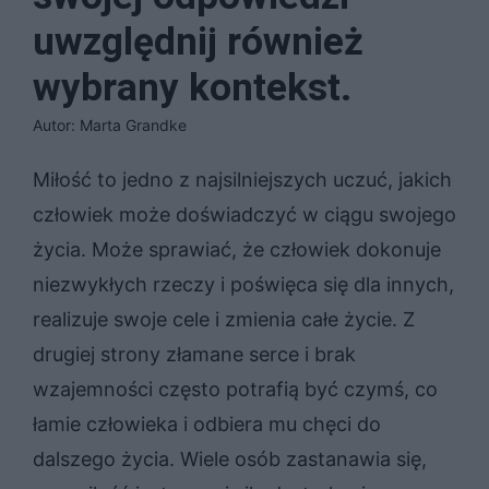
uwzględnij również
wybrany kontekst.
Autor: Marta Grandke
Miłość to jedno z najsilniejszych uczuć, jakich
człowiek może doświadczyć w ciągu swojego
życia. Może sprawiać, że człowiek dokonuje
niezwykłych rzeczy i poświęca się dla innych,
realizuje swoje cele i zmienia całe życie. Z
drugiej strony złamane serce i brak
wzajemności często potrafią być czymś, co
łamie człowieka i odbiera mu chęci do
dalszego życia. Wiele osób zastanawia się,