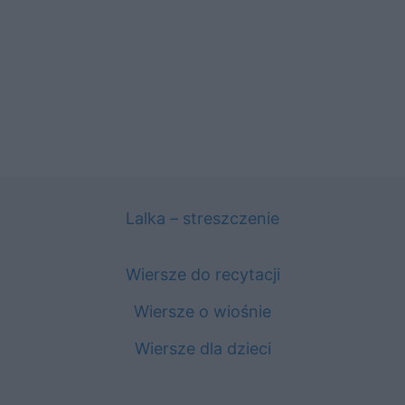
Lalka – streszczenie
Wiersze do recytacji
Wiersze o wiośnie
Wiersze dla dzieci