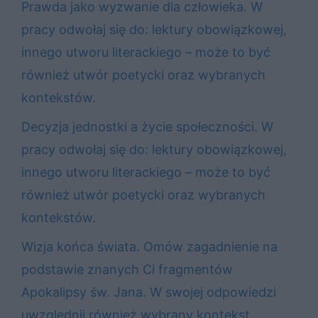
Prawda jako wyzwanie dla człowieka. W
pracy odwołaj się do: lektury obowiązkowej,
innego utworu literackiego – może to być
również utwór poetycki oraz wybranych
kontekstów.
Decyzja jednostki a życie społeczności. W
pracy odwołaj się do: lektury obowiązkowej,
innego utworu literackiego – może to być
również utwór poetycki oraz wybranych
kontekstów.
Wizja końca świata. Omów zagadnienie na
podstawie znanych Ci fragmentów
Apokalipsy św. Jana. W swojej odpowiedzi
uwzględnij również wybrany kontekst.