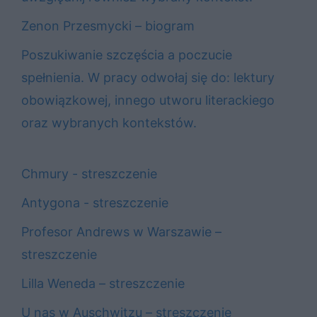
Zenon Przesmycki – biogram
Poszukiwanie szczęścia a poczucie
spełnienia. W pracy odwołaj się do: lektury
obowiązkowej, innego utworu literackiego
oraz wybranych kontekstów.
Chmury - streszczenie
Antygona - streszczenie
Profesor Andrews w Warszawie –
streszczenie
Lilla Weneda – streszczenie
U nas w Auschwitzu – streszczenie