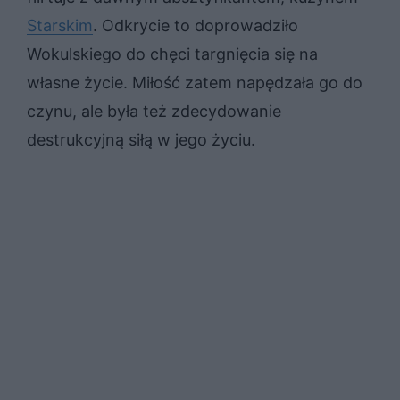
Starskim
. Odkrycie to doprowadziło
Wokulskiego do chęci targnięcia się na
własne życie. Miłość zatem napędzała go do
czynu, ale była też zdecydowanie
destrukcyjną siłą w jego życiu.