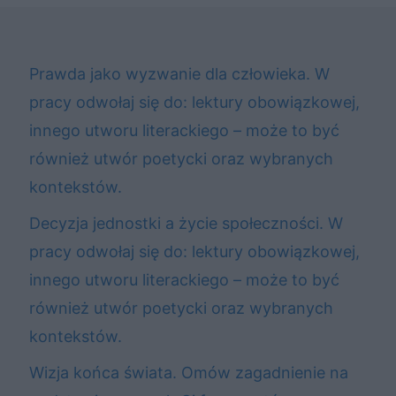
Prawda jako wyzwanie dla człowieka. W
pracy odwołaj się do: lektury obowiązkowej,
innego utworu literackiego – może to być
również utwór poetycki oraz wybranych
kontekstów.
Decyzja jednostki a życie społeczności. W
pracy odwołaj się do: lektury obowiązkowej,
innego utworu literackiego – może to być
również utwór poetycki oraz wybranych
kontekstów.
Wizja końca świata. Omów zagadnienie na