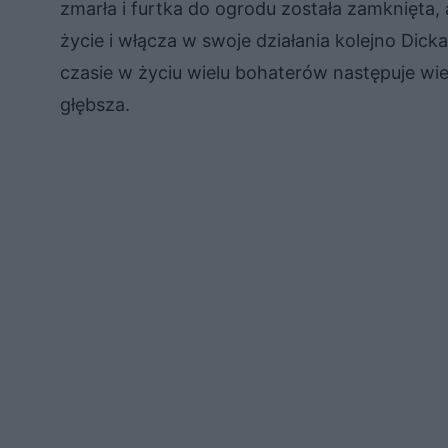
zmarła i furtka do ogrodu została zamknięta
życie i włącza w swoje działania kolejno Dic
czasie w życiu wielu bohaterów następuje wie
głębsza.