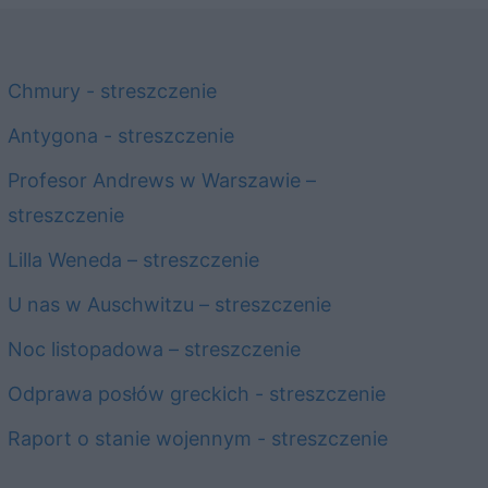
Chmury - streszczenie
Antygona - streszczenie
Profesor Andrews w Warszawie –
streszczenie
Lilla Weneda – streszczenie
U nas w Auschwitzu – streszczenie
Noc listopadowa – streszczenie
Odprawa posłów greckich - streszczenie
Raport o stanie wojennym - streszczenie