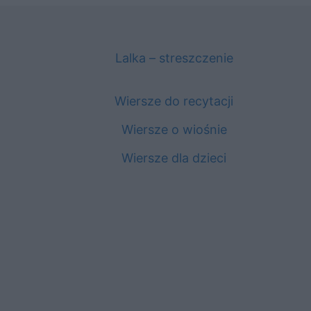
Lalka – streszczenie
Wiersze do recytacji
Wiersze o wiośnie
Wiersze dla dzieci