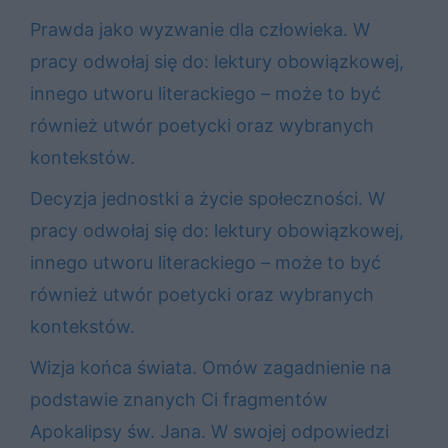
Prawda jako wyzwanie dla człowieka. W
pracy odwołaj się do: lektury obowiązkowej,
innego utworu literackiego – może to być
również utwór poetycki oraz wybranych
kontekstów.
Decyzja jednostki a życie społeczności. W
pracy odwołaj się do: lektury obowiązkowej,
innego utworu literackiego – może to być
również utwór poetycki oraz wybranych
kontekstów.
Wizja końca świata. Omów zagadnienie na
podstawie znanych Ci fragmentów
Apokalipsy św. Jana. W swojej odpowiedzi