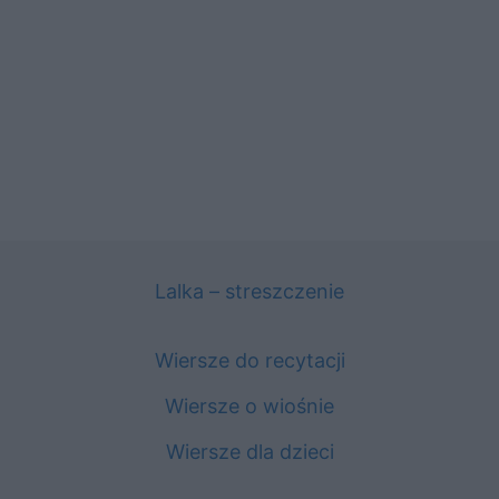
Lalka – streszczenie
Wiersze do recytacji
Wiersze o wiośnie
Wiersze dla dzieci