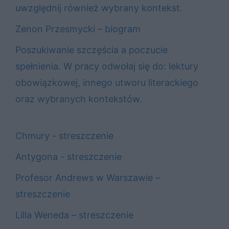
uwzględnij również wybrany kontekst.
Zenon Przesmycki – biogram
Poszukiwanie szczęścia a poczucie
spełnienia. W pracy odwołaj się do: lektury
obowiązkowej, innego utworu literackiego
oraz wybranych kontekstów.
Chmury - streszczenie
Antygona - streszczenie
Profesor Andrews w Warszawie –
streszczenie
Lilla Weneda – streszczenie