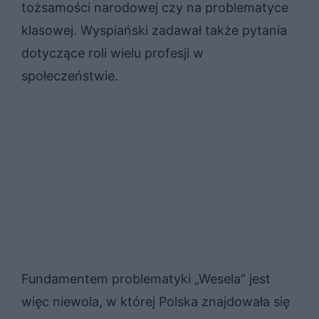
tożsamości narodowej czy na problematyce
klasowej. Wyspiański zadawał także pytania
dotyczące roli wielu profesji w
społeczeństwie.
Fundamentem problematyki „Wesela” jest
więc niewola, w której Polska znajdowała się