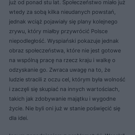
już od ponad stu lat. Społeczeństwo miało już
wtedy za sobą kilka nieudanych powstań,
jednak wciąż pojawiały się plany kolejnego
zrywu, który miałby przywrócić Polsce
niepodległość. Wyspiański pokazuje jednak
obraz społeczeństwa, które nie jest gotowe
na wspólną pracę na rzecz kraju i walkę o
odzyskanie go. Zwraca uwagę na to, że
ludzie stracili z oczu cel, którym była wolność
i zaczęli się skupiać na innych wartościach,
takich jak zdobywanie majątku i wygodne
życie. Nie byli oni już w stanie poświęcić się
dla idei.