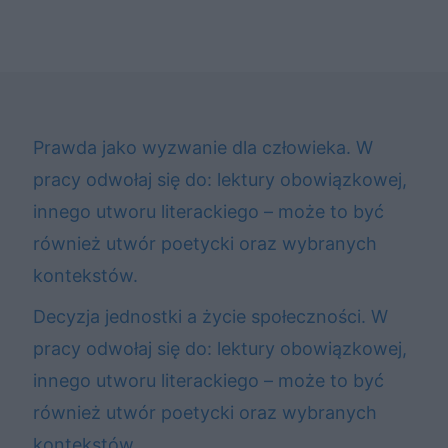
Prawda jako wyzwanie dla człowieka. W
pracy odwołaj się do: lektury obowiązkowej,
innego utworu literackiego – może to być
również utwór poetycki oraz wybranych
kontekstów.
Decyzja jednostki a życie społeczności. W
pracy odwołaj się do: lektury obowiązkowej,
innego utworu literackiego – może to być
również utwór poetycki oraz wybranych
kontekstów.