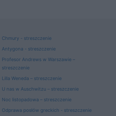
Chmury - streszczenie
Antygona - streszczenie
Profesor Andrews w Warszawie –
streszczenie
Lilla Weneda – streszczenie
U nas w Auschwitzu – streszczenie
Noc listopadowa – streszczenie
Odprawa posłów greckich - streszczenie