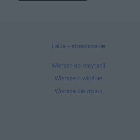
Lalka – streszczenie
Wiersze do recytacji
Wiersze o wiośnie
Wiersze dla dzieci