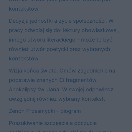
kontekstów.
Decyzja jednostki a życie społeczności. W
pracy odwołaj się do: lektury obowiązkowej,
innego utworu literackiego – może to być
również utwór poetycki oraz wybranych
kontekstów.
Wizja końca świata. Omów zagadnienie na
podstawie znanych Ci fragmentów
Apokalipsy św. Jana. W swojej odpowiedzi
uwzględnij również wybrany kontekst.
Zenon Przesmycki – biogram
Poszukiwanie szczęścia a poczucie