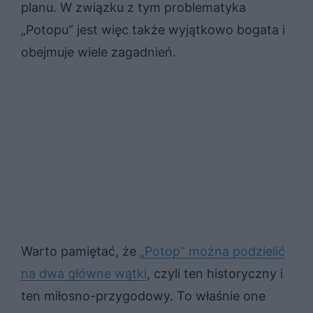
planu. W związku z tym problematyka
„Potopu” jest więc także wyjątkowo bogata i
obejmuje wiele zagadnień.
Warto pamiętać, że
„Potop” można podzielić
na dwa główne wątki
, czyli ten historyczny i
ten miłosno-przygodowy. To właśnie one