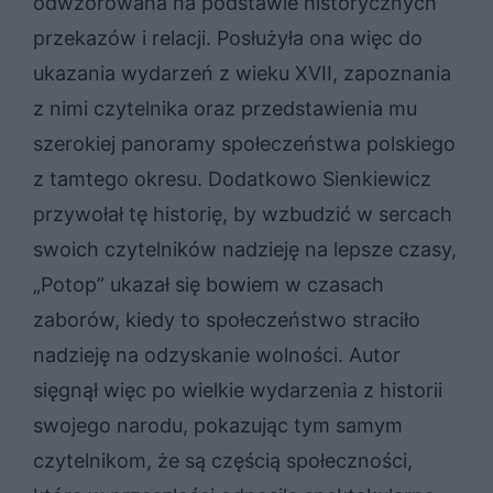
odwzorowana na podstawie historycznych
przekazów i relacji. Posłużyła ona więc do
ukazania wydarzeń z wieku XVII, zapoznania
z nimi czytelnika oraz przedstawienia mu
szerokiej panoramy społeczeństwa polskiego
z tamtego okresu. Dodatkowo Sienkiewicz
przywołał tę historię, by wzbudzić w sercach
swoich czytelników nadzieję na lepsze czasy,
„Potop” ukazał się bowiem w czasach
zaborów, kiedy to społeczeństwo straciło
nadzieję na odzyskanie wolności. Autor
sięgnął więc po wielkie wydarzenia z historii
swojego narodu, pokazując tym samym
czytelnikom, że są częścią społeczności,