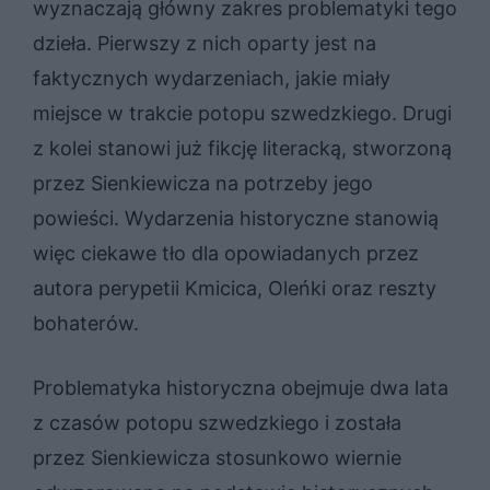
wyznaczają główny zakres problematyki tego
dzieła. Pierwszy z nich oparty jest na
faktycznych wydarzeniach, jakie miały
miejsce w trakcie potopu szwedzkiego. Drugi
z kolei stanowi już fikcję literacką, stworzoną
przez Sienkiewicza na potrzeby jego
powieści. Wydarzenia historyczne stanowią
więc ciekawe tło dla opowiadanych przez
autora perypetii Kmicica, Oleńki oraz reszty
bohaterów.
Problematyka historyczna obejmuje dwa lata
z czasów potopu szwedzkiego i została
przez Sienkiewicza stosunkowo wiernie