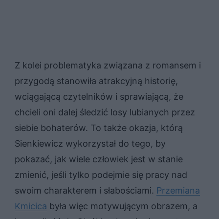
Z kolei problematyka związana z romansem i
przygodą stanowiła atrakcyjną historię,
wciągającą czytelników i sprawiającą, że
chcieli oni dalej śledzić losy lubianych przez
siebie bohaterów. To także okazja, którą
Sienkiewicz wykorzystał do tego, by
pokazać, jak wiele człowiek jest w stanie
zmienić, jeśli tylko podejmie się pracy nad
swoim charakterem i słabościami.
Przemiana
Kmicica
była więc motywującym obrazem, a