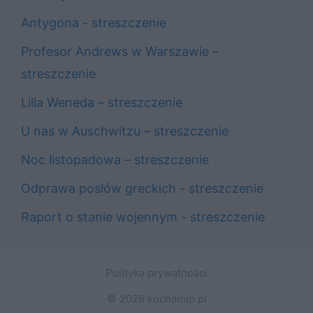
Antygona - streszczenie
Profesor Andrews w Warszawie –
streszczenie
Lilla Weneda – streszczenie
U nas w Auschwitzu – streszczenie
Noc listopadowa – streszczenie
Odprawa posłów greckich - streszczenie
Raport o stanie wojennym - streszczenie
Polityka prywatności
© 2026 kochamjp.pl