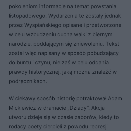
pokoleniom informacje na temat powstania
listopadowego. Wydarzenia te zostały jednak
przez Wyspiańskiego opisane i przetworzone
w celu wzbudzeniu ducha walki z biernym
narodzie, poddającym się zniewoleniu. Tekst
został więc napisany w sposób pobudzający
do buntu i czynu, nie zaś w celu oddania
prawdy historycznej, jaką można znaleźć w
podręcznikach.
W ciekawy sposób historię potraktował Adam
Mickiewicz w dramacie „Dziady”. Akcja
utworu dzieje się w czasie zaborów, kiedy to
rodacy poety cierpieli z powodu represji