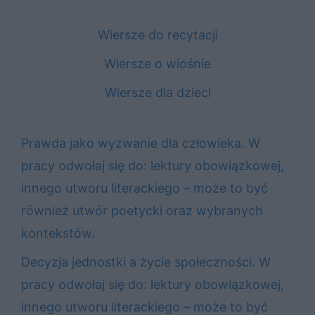
Wiersze do recytacji
Wiersze o wiośnie
Wiersze dla dzieci
Prawda jako wyzwanie dla człowieka. W
pracy odwołaj się do: lektury obowiązkowej,
innego utworu literackiego – może to być
również utwór poetycki oraz wybranych
kontekstów.
Decyzja jednostki a życie społeczności. W
pracy odwołaj się do: lektury obowiązkowej,
innego utworu literackiego – może to być