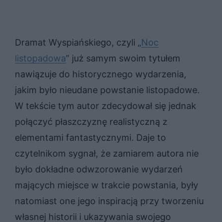
Dramat Wyspiańskiego, czyli „
Noc
listopadowa
” już samym swoim tytułem
nawiązuje do historycznego wydarzenia,
jakim było nieudane powstanie listopadowe.
W tekście tym autor zdecydował się jednak
połączyć płaszczyznę realistyczną z
elementami fantastycznymi. Daje to
czytelnikom sygnał, że zamiarem autora nie
było dokładne odwzorowanie wydarzeń
mających miejsce w trakcie powstania, były
natomiast one jego inspiracją przy tworzeniu
własnej historii i ukazywania swojego