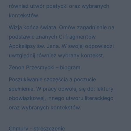
również utwór poetycki oraz wybranych
kontekstów.
Wizja końca świata. Omów zagadnienie na
podstawie znanych Ci fragmentów
Apokalipsy św. Jana. W swojej odpowiedzi
uwzględnij również wybrany kontekst.
Zenon Przesmycki – biogram
Poszukiwanie szczęścia a poczucie
spełnienia. W pracy odwołaj się do: lektury
obowiązkowej, innego utworu literackiego
oraz wybranych kontekstów.
Chmury - streszczenie