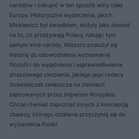
narodów i odkupić w ten sposób winy całej
Europy. Historyczne wydarzenia, jakich
Mickiewicz był świadkiem, służyły jako dowód
na to, co przeżywają Polacy, ratując tym
samym inne narody. Wieszcz posłużył się
historią do udowodnienia wyznawanej
filozofii i do wyjaśnienia i usprawiedliwienia
straszliwego cierpienia, jakiego jego rodacy
doświadczali zwłaszcza na ziemiach
zajmowanych przez Imperium Rosyjskie.
Chciał również zapoznać innych z koncepcją
zbawcy, którego działania przyczynią się do
wyzwolenia Polski.