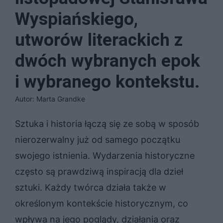
Wyspiańskiego,
utworów literackich z
dwóch wybranych epok
i wybranego kontekstu.
Autor: Marta Grandke
Sztuka i historia łączą się ze sobą w sposób
nierozerwalny już od samego początku
swojego istnienia. Wydarzenia historyczne
często są prawdziwą inspiracją dla dzieł
sztuki. Każdy twórca działa także w
określonym kontekście historycznym, co
wpływa na jego poglądy, działania oraz