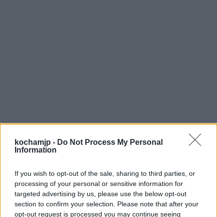
kochamjp -
Do Not Process My Personal
Information
If you wish to opt-out of the sale, sharing to third parties, or
processing of your personal or sensitive information for
targeted advertising by us, please use the below opt-out
section to confirm your selection. Please note that after your
opt-out request is processed you may continue seeing