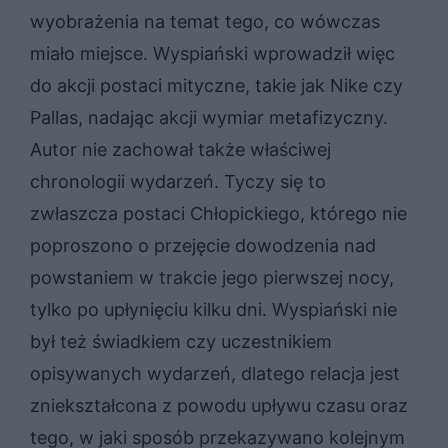
wyobrażenia na temat tego, co wówczas
miało miejsce. Wyspiański wprowadził więc
do akcji postaci mityczne, takie jak Nike czy
Pallas, nadając akcji wymiar metafizyczny.
Autor nie zachował także właściwej
chronologii wydarzeń. Tyczy się to
zwłaszcza postaci Chłopickiego, którego nie
poproszono o przejęcie dowodzenia nad
powstaniem w trakcie jego pierwszej nocy,
tylko po upłynięciu kilku dni. Wyspiański nie
był też świadkiem czy uczestnikiem
opisywanych wydarzeń, dlatego relacja jest
zniekształcona z powodu upływu czasu oraz
tego, w jaki sposób przekazywano kolejnym