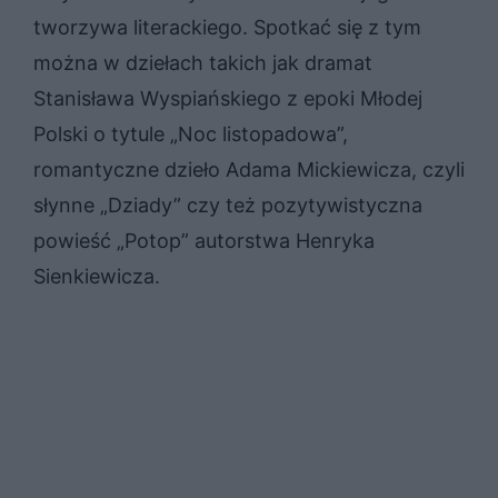
tworzywa literackiego. Spotkać się z tym
można w dziełach takich jak dramat
Stanisława Wyspiańskiego z epoki Młodej
Polski o tytule „Noc listopadowa”,
romantyczne dzieło Adama Mickiewicza, czyli
słynne „Dziady” czy też pozytywistyczna
powieść „Potop” autorstwa Henryka
Sienkiewicza.