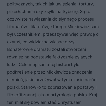
politycznych, takich jak uwięzienia, tortury,
przesłuchania czy zsyłki na Syberię. Są to
oczywiste nawiązania do słynnego procesu
filomatów i filaretów, którego Mickiewicz sam
był uczestnikiem, przekazywał więc prawdę o
czymś, co widział na własne oczy.
Bohaterowie dramatu zostali stworzeni
również na podstawie faktycznie żyjących
ludzi. Celem opisania tej historii było
podkreślenie przez Mickiewicza znaczenia
cierpień, jakie przeżywał w tym czasie naród
polski. Stanowiło to zobrazowanie postawy i
filozofii znanej jako martyrologia polska. Kraj
ten miał się bowiem stać Chrystusem