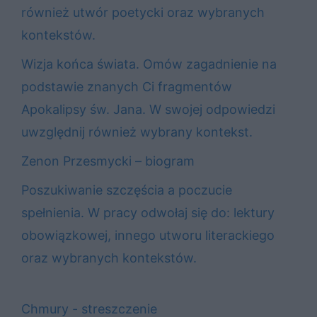
również utwór poetycki oraz wybranych
kontekstów.
Wizja końca świata. Omów zagadnienie na
podstawie znanych Ci fragmentów
Apokalipsy św. Jana. W swojej odpowiedzi
uwzględnij również wybrany kontekst.
Zenon Przesmycki – biogram
Poszukiwanie szczęścia a poczucie
spełnienia. W pracy odwołaj się do: lektury
obowiązkowej, innego utworu literackiego
oraz wybranych kontekstów.
Chmury - streszczenie