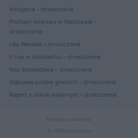
Antygona - streszczenie
Profesor Andrews w Warszawie –
streszczenie
Lilla Weneda – streszczenie
U nas w Auschwitzu – streszczenie
Noc listopadowa – streszczenie
Odprawa posłów greckich - streszczenie
Raport o stanie wojennym - streszczenie
Polityka prywatności
© 2026 kochamjp.pl