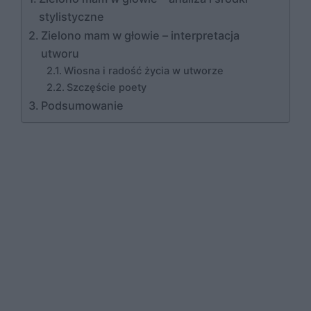
stylistyczne
Zielono mam w głowie – interpretacja
utworu
Wiosna i radość życia w utworze
Szczęście poety
Podsumowanie