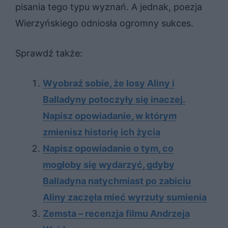
pisania tego typu wyznań. A jednak, poezja
Wierzyńskiego odniosła ogromny sukces.
Sprawdź także:
Wyobraź sobie, że losy Aliny i
Balladyny potoczyły się inaczej.
Napisz opowiadanie, w którym
zmienisz historię ich życia
Napisz opowiadanie o tym, co
mogłoby się wydarzyć, gdyby
Balladyna natychmiast po zabiciu
Aliny zaczęła mieć wyrzuty sumienia
Zemsta – recenzja filmu Andrzeja