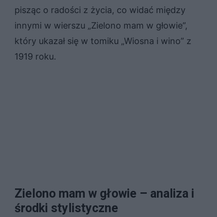
pisząc o radości z życia, co widać między
innymi w wierszu „Zielono mam w głowie”,
który ukazał się w tomiku „Wiosna i wino” z
1919 roku.
Zielono mam w głowie – analiza i
środki stylistyczne