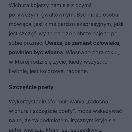
Wichura kojarzy nam się z czymś
porywczym, gwałtownym. Być może osoba
mówiąca, jest kimś bardzo ekspresyjnym, jeśli
jest szczęśliwy to bardzo dobrze daje to po
sobie poznać.
Uważa, ze zamiast człowieka,
powinien być wiosną
. Wiosna to pora roku ,
w której rodzi się życie, kiedy wszystko
kwitnie, jest kolorowe, radosne.
Szczęście poety
Wykorzystanie sformułowania „radosna
wichura i szczęście poety”, może wskazywać
na to, że za podmiotem lirycznym kryje się
autor wiersza, który jest szczęśliwy z