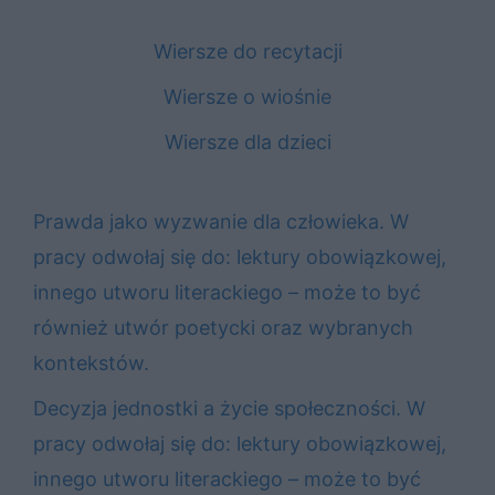
Wiersze do recytacji
Wiersze o wiośnie
Wiersze dla dzieci
Prawda jako wyzwanie dla człowieka. W
pracy odwołaj się do: lektury obowiązkowej,
innego utworu literackiego – może to być
również utwór poetycki oraz wybranych
kontekstów.
Decyzja jednostki a życie społeczności. W
pracy odwołaj się do: lektury obowiązkowej,
innego utworu literackiego – może to być