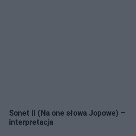
Sonet II (Na one słowa Jopowe) –
interpretacja