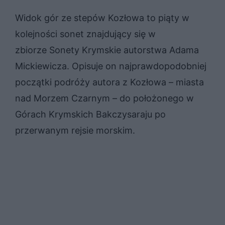
Widok gór ze stepów Kozłowa to piąty w
kolejności sonet znajdujący się w
zbiorze Sonety Krymskie autorstwa Adama
Mickiewicza. Opisuje on najprawdopodobniej
początki podróży autora z Kozłowa – miasta
nad Morzem Czarnym – do położonego w
Górach Krymskich Bakczysaraju po
przerwanym rejsie morskim.