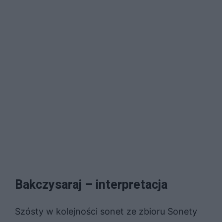
Bakczysaraj – interpretacja
Szósty w kolejności sonet ze zbioru Sonety