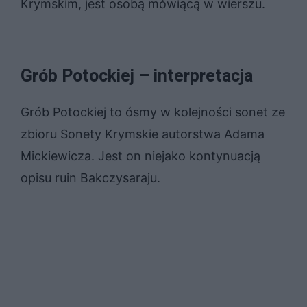
Krymskim, jest osobą mówiącą w wierszu.
Grób Potockiej – interpretacja
Grób Potockiej to ósmy w kolejności sonet ze
zbioru Sonety Krymskie autorstwa Adama
Mickiewicza. Jest on niejako kontynuacją
opisu ruin Bakczysaraju.