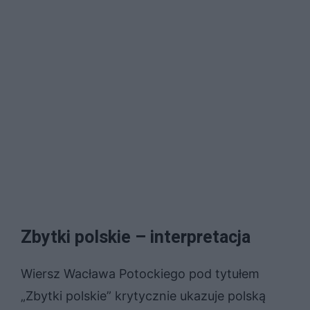
Zbytki polskie – interpretacja
Wiersz Wacława Potockiego pod tytułem
„Zbytki polskie” krytycznie ukazuje polską