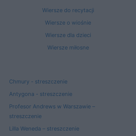
Wiersze do recytacji
Wiersze o wiośnie
Wiersze dla dzieci
Wiersze miłosne
Chmury - streszczenie
Antygona - streszczenie
Profesor Andrews w Warszawie –
streszczenie
Lilla Weneda – streszczenie