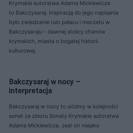
Krymskie autorstwa Adama Mickiewicza
to Bakczysaraj. Inspiracją do jego napisania
było zwiedzanie ruin pałacu i meczetu w
Bakczysaraju – dawnej stolicy chanów
krymskich, miasta o bogatej historii
kulturowej.
Bakczysaraj w nocy –
interpretacja
Bakczysaraj w nocy to siódmy w kolejności
sonet ze zbioru Sonety Krymskie autorstwa
Adama Mickiewicza. Jest on niejako