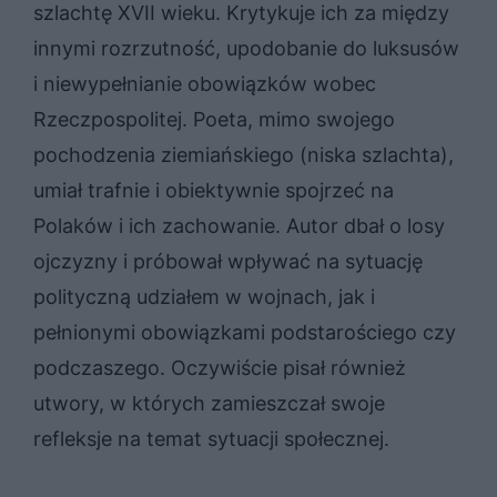
szlachtę XVII wieku. Krytykuje ich za między
innymi rozrzutność, upodobanie do luksusów
i niewypełnianie obowiązków wobec
Rzeczpospolitej. Poeta, mimo swojego
pochodzenia ziemiańskiego (niska szlachta),
umiał trafnie i obiektywnie spojrzeć na
Polaków i ich zachowanie. Autor dbał o losy
ojczyzny i próbował wpływać na sytuację
polityczną udziałem w wojnach, jak i
pełnionymi obowiązkami podstarościego czy
podczaszego. Oczywiście pisał również
utwory, w których zamieszczał swoje
refleksje na temat sytuacji społecznej.