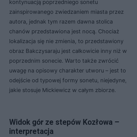
kontynuacją poprzedniego sonetu
zainspirowanego zwiedzaniem miasta przez
autora, jednak tym razem dawna stolica
chanów przedstawiona jest nocą. Chociaż
lokalizacja się nie zmienia, to przedstawiony
obraz Bakczysaraju jest całkowicie inny niż w
poprzednim sonecie. Warto także zwrócić
uwagę na opisowy charakter utworu – jest to
odejście od typowej formy sonetu, niejedyne,
jakie stosuje Mickiewicz w całym zbiorze.
Widok gór ze stepów Kozłowa –
interpretacja