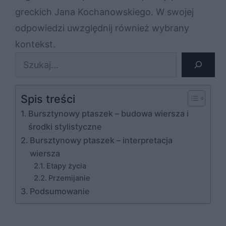
greckich Jana Kochanowskiego. W swojej
odpowiedzi uwzględnij również wybrany
kontekst.
Szukaj
Spis treści
Bursztynowy ptaszek – budowa wiersza i
środki stylistyczne
Bursztynowy ptaszek – interpretacja
wiersza
Etapy życia
Przemijanie
Podsumowanie