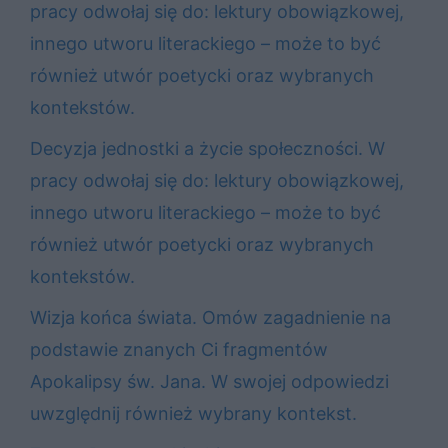
pracy odwołaj się do: lektury obowiązkowej,
innego utworu literackiego – może to być
również utwór poetycki oraz wybranych
kontekstów.
Decyzja jednostki a życie społeczności. W
pracy odwołaj się do: lektury obowiązkowej,
innego utworu literackiego – może to być
również utwór poetycki oraz wybranych
kontekstów.
Wizja końca świata. Omów zagadnienie na
podstawie znanych Ci fragmentów
Apokalipsy św. Jana. W swojej odpowiedzi
uwzględnij również wybrany kontekst.