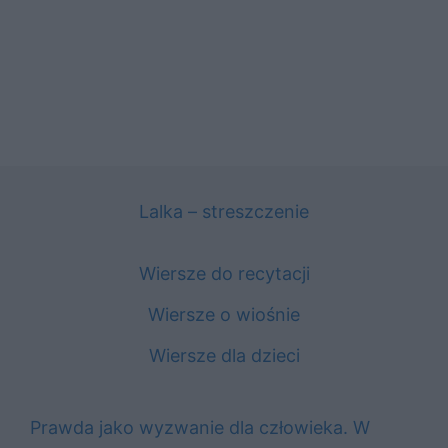
Lalka – streszczenie
Wiersze do recytacji
Wiersze o wiośnie
Wiersze dla dzieci
Prawda jako wyzwanie dla człowieka. W