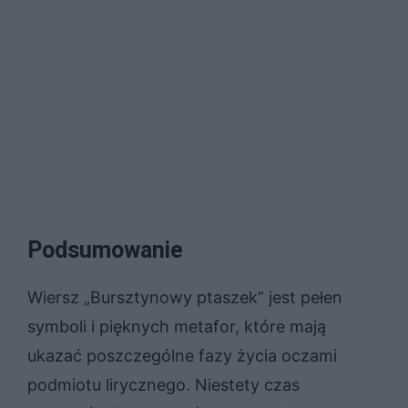
Podsumowanie
Wiersz „Bursztynowy ptaszek” jest pełen
symboli i pięknych metafor, które mają
ukazać poszczególne fazy życia oczami
podmiotu lirycznego. Niestety czas