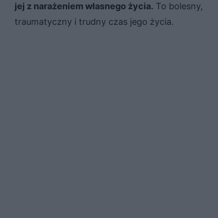
jej z narażeniem własnego życia.
To bolesny,
traumatyczny i trudny czas jego życia.