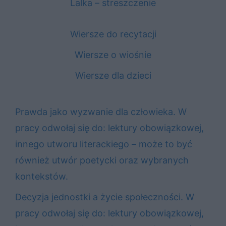
Lalka – streszczenie
Wiersze do recytacji
Wiersze o wiośnie
Wiersze dla dzieci
Prawda jako wyzwanie dla człowieka. W
pracy odwołaj się do: lektury obowiązkowej,
innego utworu literackiego – może to być
również utwór poetycki oraz wybranych
kontekstów.
Decyzja jednostki a życie społeczności. W
pracy odwołaj się do: lektury obowiązkowej,