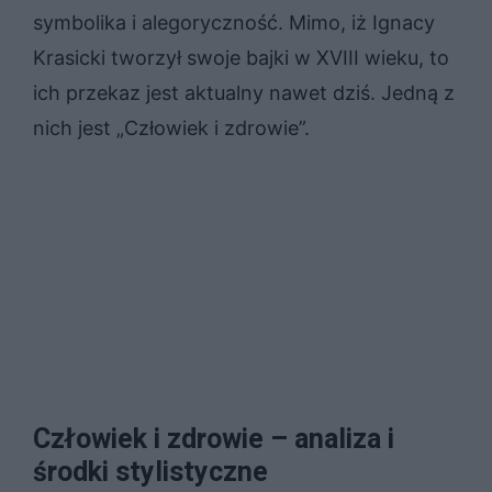
symbolika i alegoryczność. Mimo, iż Ignacy
Krasicki tworzył swoje bajki w XVIII wieku, to
ich przekaz jest aktualny nawet dziś. Jedną z
nich jest „Człowiek i zdrowie”.
Człowiek i zdrowie – analiza i
środki stylistyczne