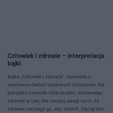
Człowiek i zdrowie – interpretacja
bajki
Bajka „Człowiek i zdrowie”, opowiada o
wędrówce dwóch tytułowych bohaterów. Na
początku człowiek idzie szybko, zostawiając
zdrowie w tyle. Nie zwraca uwagi na to, że
zdrowie ostrzega go, aby zwolnił. Zaczął biec