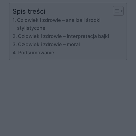
Spis treści
Człowiek i zdrowie – analiza i środki
stylistyczne
Człowiek i zdrowie – interpretacja bajki
Człowiek i zdrowie – morał
Podsumowanie