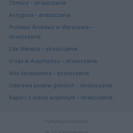
Chmury - streszczenie
Antygona - streszczenie
Profesor Andrews w Warszawie –
streszczenie
Lilla Weneda – streszczenie
U nas w Auschwitzu – streszczenie
Noc listopadowa – streszczenie
Odprawa posłów greckich - streszczenie
Raport o stanie wojennym - streszczenie
Polityka prywatności
© 2026 kochamjp.pl