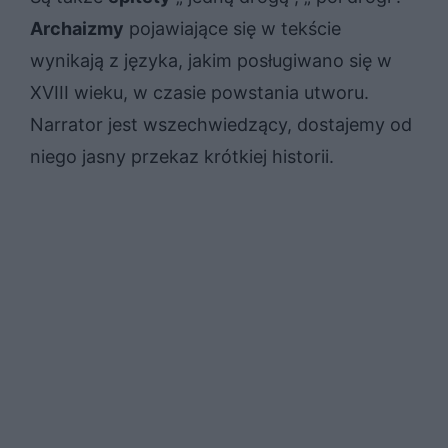
Archaizmy
pojawiające się w tekście
wynikają z języka, jakim posługiwano się w
XVIII wieku, w czasie powstania utworu.
Narrator jest wszechwiedzący, dostajemy od
niego jasny przekaz krótkiej historii.