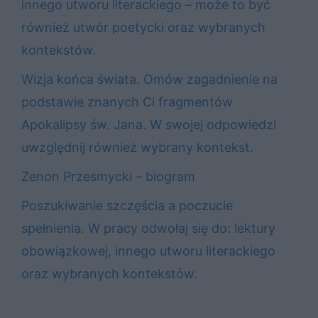
innego utworu literackiego – może to być
również utwór poetycki oraz wybranych
kontekstów.
Wizja końca świata. Omów zagadnienie na
podstawie znanych Ci fragmentów
Apokalipsy św. Jana. W swojej odpowiedzi
uwzględnij również wybrany kontekst.
Zenon Przesmycki – biogram
Poszukiwanie szczęścia a poczucie
spełnienia. W pracy odwołaj się do: lektury
obowiązkowej, innego utworu literackiego
oraz wybranych kontekstów.