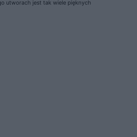
go utworach jest tak wiele pięknych