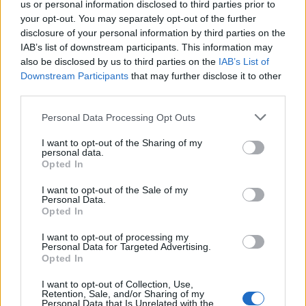
us or personal information disclosed to third parties prior to
your opt-out. You may separately opt-out of the further
disclosure of your personal information by third parties on the
IAB’s list of downstream participants. This information may
also be disclosed by us to third parties on the
IAB’s List of
Downstream Participants
that may further disclose it to other
third parties.
Personal Data Processing Opt Outs
I want to opt-out of the Sharing of my
personal data.
Opted In
I want to opt-out of the Sale of my
Personal Data.
Opted In
I want to opt-out of processing my
Personal Data for Targeted Advertising.
Opted In
I want to opt-out of Collection, Use,
Retention, Sale, and/or Sharing of my
Personal Data that Is Unrelated with the