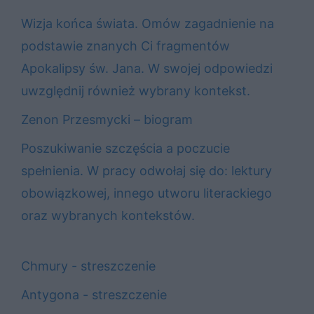
Wizja końca świata. Omów zagadnienie na
podstawie znanych Ci fragmentów
Apokalipsy św. Jana. W swojej odpowiedzi
uwzględnij również wybrany kontekst.
Zenon Przesmycki – biogram
Poszukiwanie szczęścia a poczucie
spełnienia. W pracy odwołaj się do: lektury
obowiązkowej, innego utworu literackiego
oraz wybranych kontekstów.
Chmury - streszczenie
Antygona - streszczenie