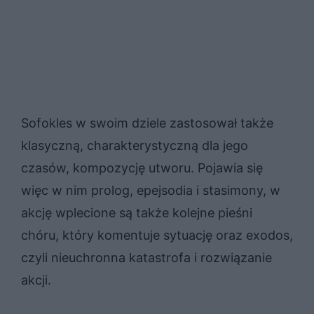
Sofokles w swoim dziele zastosował także
klasyczną, charakterystyczną dla jego
czasów, kompozycję utworu. Pojawia się
więc w nim prolog, epejsodia i stasimony, w
akcję wplecione są także kolejne pieśni
chóru, który komentuje sytuację oraz exodos,
czyli nieuchronna katastrofa i rozwiązanie
akcji.