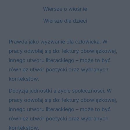
Wiersze o wiośnie
Wiersze dla dzieci
Prawda jako wyzwanie dla człowieka. W
pracy odwołaj się do: lektury obowiązkowej,
innego utworu literackiego – może to być
również utwór poetycki oraz wybranych
kontekstów.
Decyzja jednostki a życie społeczności. W
pracy odwołaj się do: lektury obowiązkowej,
innego utworu literackiego – może to być
również utwór poetycki oraz wybranych
kontekstów.