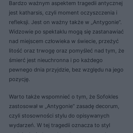
Bardzo ważnym aspektem tragedii antycznej
jest katharsis, czyli moment oczyszczenia i
refleksji. Jest on ważny także w „Antygonie”.
Widzowie po spektaklu mogą się zastanawiać
nad miejscem człowieka w świecie, przeżyć
litość oraz trwogę oraz pomyśleć nad tym, że
śmierć jest nieuchronna i po każdego
pewnego dnia przyjdzie, bez względu na jego
pozycję.
Warto także wspomnieć o tym, że Sofokles
zastosował w „Antygonie” zasadę decorum,
czyli stosowności stylu do opisywanych
wydarzeń. W tej tragedii oznacza to styl