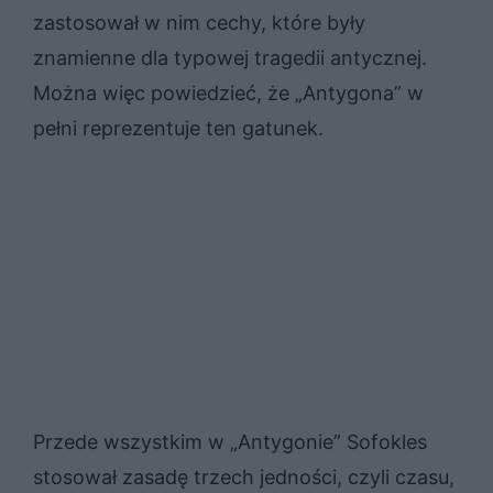
zastosował w nim cechy, które były
znamienne dla typowej tragedii antycznej.
Można więc powiedzieć, że „Antygona” w
pełni reprezentuje ten gatunek.
Przede wszystkim w „Antygonie” Sofokles
stosował zasadę trzech jedności, czyli czasu,