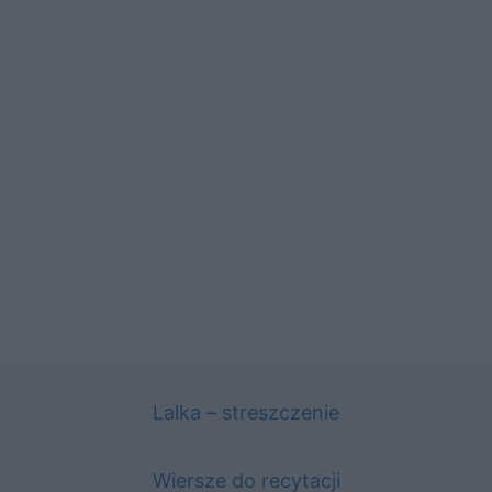
Lalka – streszczenie
Wiersze do recytacji