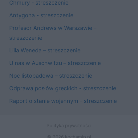
Chmury - streszczenie
Antygona - streszczenie
Profesor Andrews w Warszawie –
streszczenie
Lilla Weneda – streszczenie
U nas w Auschwitzu – streszczenie
Noc listopadowa – streszczenie
Odprawa posłów greckich - streszczenie
Raport o stanie wojennym - streszczenie
Polityka prywatności
© 2026 kochamjp.pl