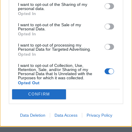
I want to opt-out of the Sharing of my
Sprawdź także:
personal data.
Opted In
I want to opt-out of the Sale of my
Personal Data.
Opted In
I want to opt-out of processing my
Personal Data for Targeted Advertising.
Opted In
I want to opt-out of Collection, Use,
Retention, Sale, and/or Sharing of my
Personal Data that Is Unrelated with the
Purposes for which it was collected.
Opted Out
CONFIRM
Data Deletion
Data Access
Privacy Policy