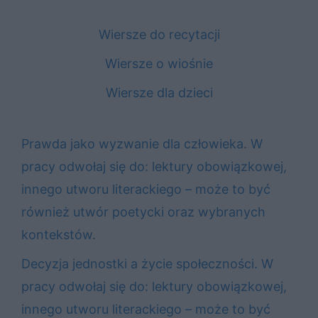
Wiersze do recytacji
Wiersze o wiośnie
Wiersze dla dzieci
Prawda jako wyzwanie dla człowieka. W
pracy odwołaj się do: lektury obowiązkowej,
innego utworu literackiego – może to być
również utwór poetycki oraz wybranych
kontekstów.
Decyzja jednostki a życie społeczności. W
pracy odwołaj się do: lektury obowiązkowej,
innego utworu literackiego – może to być