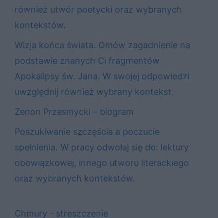
również utwór poetycki oraz wybranych
kontekstów.
Wizja końca świata. Omów zagadnienie na
podstawie znanych Ci fragmentów
Apokalipsy św. Jana. W swojej odpowiedzi
uwzględnij również wybrany kontekst.
Zenon Przesmycki – biogram
Poszukiwanie szczęścia a poczucie
spełnienia. W pracy odwołaj się do: lektury
obowiązkowej, innego utworu literackiego
oraz wybranych kontekstów.
Chmury - streszczenie