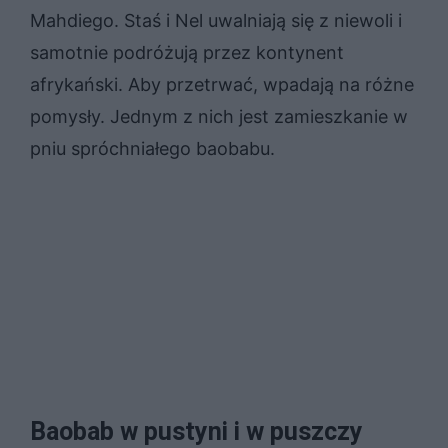
Mahdiego. Staś i Nel uwalniają się z niewoli i
samotnie podróżują przez kontynent
afrykański. Aby przetrwać, wpadają na różne
pomysły. Jednym z nich jest zamieszkanie w
pniu spróchniałego baobabu.
Baobab w pustyni i w puszczy