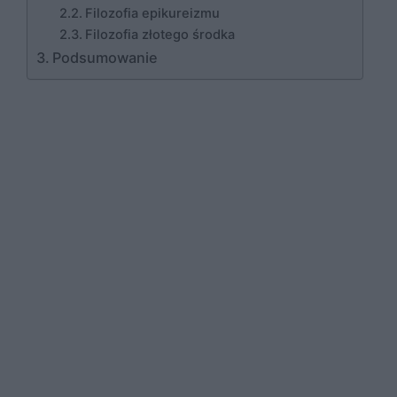
Filozofia epikureizmu
Filozofia złotego środka
Podsumowanie