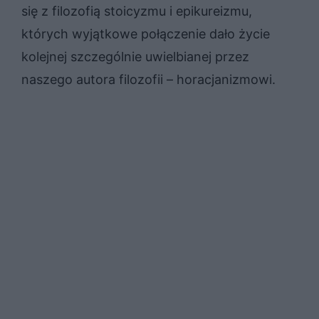
się z filozofią stoicyzmu i epikureizmu,
których wyjątkowe połączenie dało życie
kolejnej szczególnie uwielbianej przez
naszego autora filozofii – horacjanizmowi.