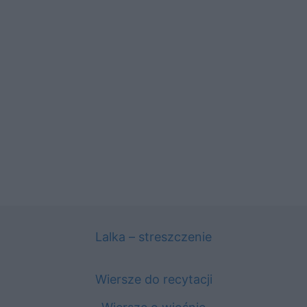
Lalka – streszczenie
Wiersze do recytacji