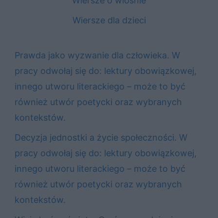
Wiersze o wiośnie
Wiersze dla dzieci
Prawda jako wyzwanie dla człowieka. W
pracy odwołaj się do: lektury obowiązkowej,
innego utworu literackiego – może to być
również utwór poetycki oraz wybranych
kontekstów.
Decyzja jednostki a życie społeczności. W
pracy odwołaj się do: lektury obowiązkowej,
innego utworu literackiego – może to być
również utwór poetycki oraz wybranych
kontekstów.