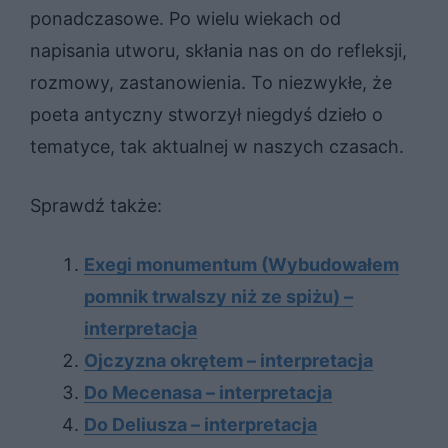
ponadczasowe. Po wielu wiekach od
napisania utworu, skłania nas on do refleksji,
rozmowy, zastanowienia. To niezwykłe, że
poeta antyczny stworzył niegdyś dzieło o
tematyce, tak aktualnej w naszych czasach.
Sprawdź także:
Exegi monumentum (Wybudowałem
pomnik trwalszy niż ze spiżu) –
interpretacja
Ojczyzna okrętem – interpretacja
Do Mecenasa – interpretacja
Do Deliusza – interpretacja