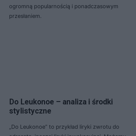
ogromną popularnością i ponadczasowym
przesłaniem.
Do Leukonoe – analiza i środki
stylistyczne
„Do Leukonoe” to przykład liryki zwrotu do