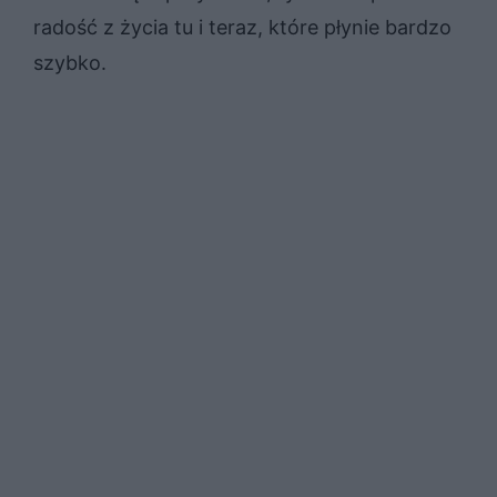
radość z życia tu i teraz, które płynie bardzo
szybko.