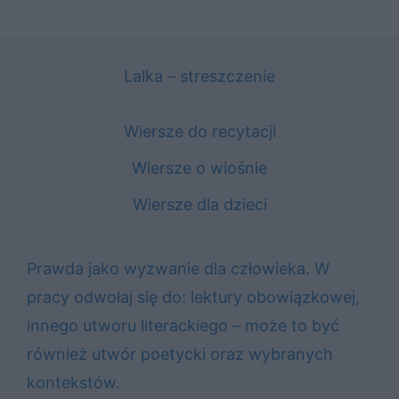
Lalka – streszczenie
Wiersze do recytacji
Wiersze o wiośnie
Wiersze dla dzieci
Prawda jako wyzwanie dla człowieka. W
pracy odwołaj się do: lektury obowiązkowej,
innego utworu literackiego – może to być
również utwór poetycki oraz wybranych
kontekstów.