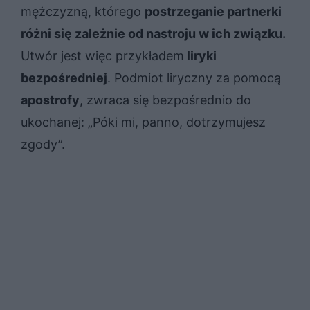
mężczyzną, którego
postrzeganie partnerki
różni się zależnie od nastroju w ich związku.
Utwór jest więc przykładem
liryki
bezpośredniej
. Podmiot liryczny za pomocą
apostrofy
, zwraca się bezpośrednio do
ukochanej: „Póki mi, panno, dotrzymujesz
zgody”.