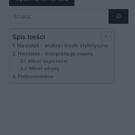
Szukaj
Spis treści
Niestatek – analiza i środki stylistyczne
Niestatek – interpretacja utworu
Miłość bogactwem
Miłość udręką
Podsumowanie