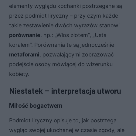
elementy wyglądu kochanki postrzegane są
przez podmiot liryczny – przy czym każde
takie zestawienie dwóch wyrazów stanowi
porównanie
, np.: „Włos złotem”, „Usta
koralem”. Porównania te są jednocześnie
metaforami
, pozwalającymi zobrazować
podejście osoby mówiącej do wizerunku
kobiety.
Niestatek – interpretacja utworu
Miłość bogactwem
Podmiot liryczny opisuje to, jak postrzega
wygląd swojej ukochanej w czasie zgody, ale