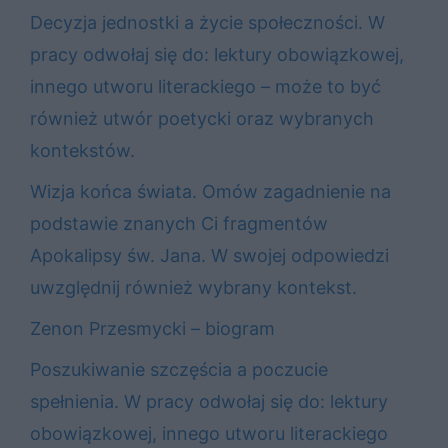
Decyzja jednostki a życie społeczności. W
pracy odwołaj się do: lektury obowiązkowej,
innego utworu literackiego – może to być
również utwór poetycki oraz wybranych
kontekstów.
Wizja końca świata. Omów zagadnienie na
podstawie znanych Ci fragmentów
Apokalipsy św. Jana. W swojej odpowiedzi
uwzględnij również wybrany kontekst.
Zenon Przesmycki – biogram
Poszukiwanie szczęścia a poczucie
spełnienia. W pracy odwołaj się do: lektury
obowiązkowej, innego utworu literackiego