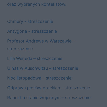
oraz wybranych kontekstów.
Chmury - streszczenie
Antygona - streszczenie
Profesor Andrews w Warszawie –
streszczenie
Lilla Weneda – streszczenie
U nas w Auschwitzu – streszczenie
Noc listopadowa – streszczenie
Odprawa posłów greckich - streszczenie
Raport o stanie wojennym - streszczenie