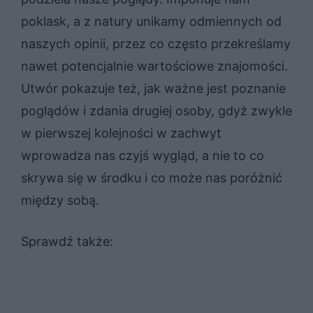
poklask, a z natury unikamy odmiennych od
naszych opinii, przez co często przekreślamy
nawet potencjalnie wartościowe znajomości.
Utwór pokazuje też, jak ważne jest poznanie
poglądów i zdania drugiej osoby, gdyż zwykle
w pierwszej kolejności w zachwyt
wprowadza nas czyjś wygląd, a nie to co
skrywa się w środku i co może nas poróżnić
między sobą.
Sprawdź także: