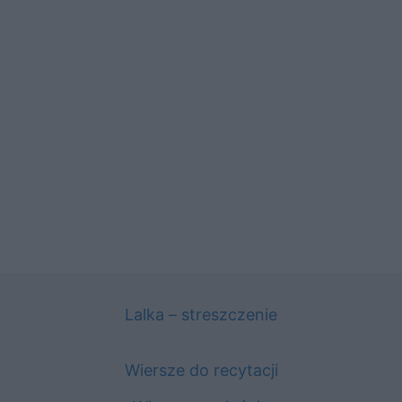
Lalka – streszczenie
Wiersze do recytacji