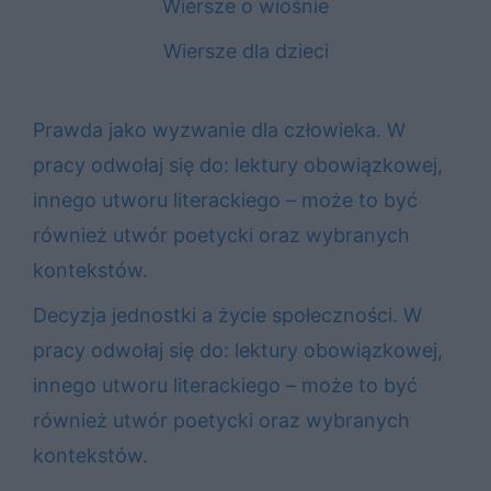
Wiersze o wiośnie
Wiersze dla dzieci
Prawda jako wyzwanie dla człowieka. W
pracy odwołaj się do: lektury obowiązkowej,
innego utworu literackiego – może to być
również utwór poetycki oraz wybranych
kontekstów.
Decyzja jednostki a życie społeczności. W
pracy odwołaj się do: lektury obowiązkowej,
innego utworu literackiego – może to być
również utwór poetycki oraz wybranych
kontekstów.