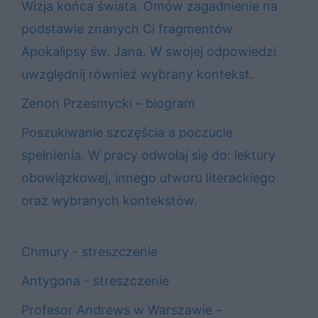
Wizja końca świata. Omów zagadnienie na
podstawie znanych Ci fragmentów
Apokalipsy św. Jana. W swojej odpowiedzi
uwzględnij również wybrany kontekst.
Zenon Przesmycki – biogram
Poszukiwanie szczęścia a poczucie
spełnienia. W pracy odwołaj się do: lektury
obowiązkowej, innego utworu literackiego
oraz wybranych kontekstów.
Chmury - streszczenie
Antygona - streszczenie
Profesor Andrews w Warszawie –