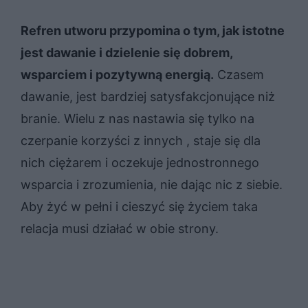
Refren utworu przypomina o tym, jak istotne
jest dawanie i dzielenie się dobrem,
wsparciem i pozytywną energią.
Czasem
dawanie, jest bardziej satysfakcjonujące niż
branie. Wielu z nas nastawia się tylko na
czerpanie korzyści z innych , staje się dla
nich ciężarem i oczekuje jednostronnego
wsparcia i zrozumienia, nie dając nic z siebie.
Aby żyć w pełni i cieszyć się życiem taka
relacja musi działać w obie strony.