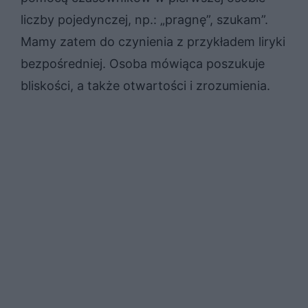
liczby pojedynczej, np.: „pragnę”, szukam”.
Mamy zatem do czynienia z przykładem liryki
bezpośredniej. Osoba mówiąca poszukuje
bliskości, a także otwartości i zrozumienia.