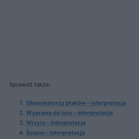
Sprawdź także:
Obserwatorzy ptaków – interpretacja
Wyprawa do lasu – interpretacja
Wizyta – interpretacja
Ściana – interpretacja