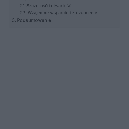
Szczerość i otwartość
Wzajemne wsparcie i zrozumienie
Podsumowanie