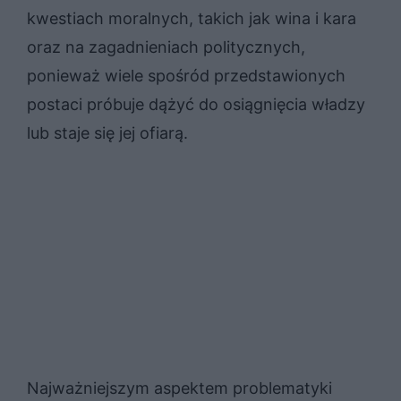
kwestiach moralnych, takich jak wina i kara
oraz na zagadnieniach politycznych,
ponieważ wiele spośród przedstawionych
postaci próbuje dążyć do osiągnięcia władzy
lub staje się jej ofiarą.
Najważniejszym aspektem problematyki