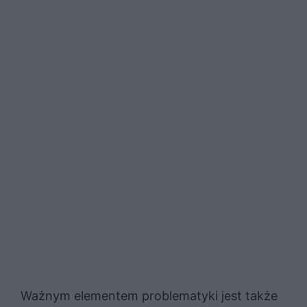
Ważnym elementem problematyki jest także