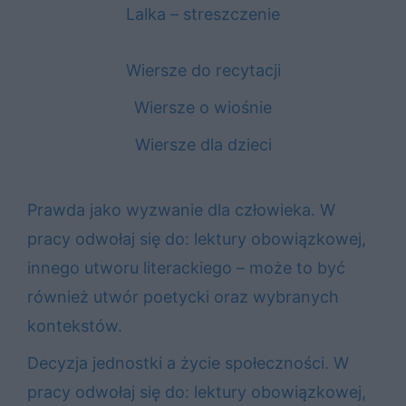
Lalka – streszczenie
Wiersze do recytacji
Wiersze o wiośnie
Wiersze dla dzieci
Prawda jako wyzwanie dla człowieka. W
pracy odwołaj się do: lektury obowiązkowej,
innego utworu literackiego – może to być
również utwór poetycki oraz wybranych
kontekstów.
Decyzja jednostki a życie społeczności. W
pracy odwołaj się do: lektury obowiązkowej,