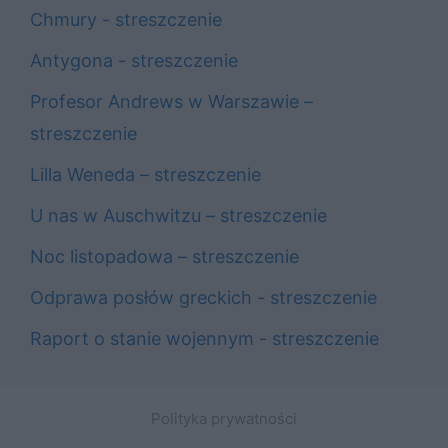
Chmury - streszczenie
Antygona - streszczenie
Profesor Andrews w Warszawie –
streszczenie
Lilla Weneda – streszczenie
U nas w Auschwitzu – streszczenie
Noc listopadowa – streszczenie
Odprawa posłów greckich - streszczenie
Raport o stanie wojennym - streszczenie
Polityka prywatności