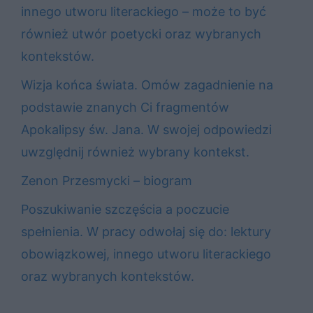
innego utworu literackiego – może to być
również utwór poetycki oraz wybranych
kontekstów.
Wizja końca świata. Omów zagadnienie na
podstawie znanych Ci fragmentów
Apokalipsy św. Jana. W swojej odpowiedzi
uwzględnij również wybrany kontekst.
Zenon Przesmycki – biogram
Poszukiwanie szczęścia a poczucie
spełnienia. W pracy odwołaj się do: lektury
obowiązkowej, innego utworu literackiego
oraz wybranych kontekstów.