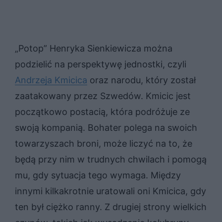
„Potop” Henryka Sienkiewicza można
podzielić na perspektywę jednostki, czyli
Andrzeja Kmicica
oraz narodu, który został
zaatakowany przez Szwedów. Kmicic jest
początkowo postacią, która podróżuje ze
swoją kompanią. Bohater polega na swoich
towarzyszach broni, może liczyć na to, że
będą przy nim w trudnych chwilach i pomogą
mu, gdy sytuacja tego wymaga. Między
innymi kilkakrotnie uratowali oni Kmicica, gdy
ten był ciężko ranny. Z drugiej strony wielkich