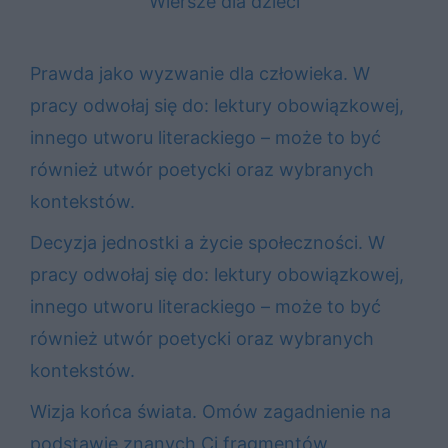
Wiersze dla dzieci
Prawda jako wyzwanie dla człowieka. W
pracy odwołaj się do: lektury obowiązkowej,
innego utworu literackiego – może to być
również utwór poetycki oraz wybranych
kontekstów.
Decyzja jednostki a życie społeczności. W
pracy odwołaj się do: lektury obowiązkowej,
innego utworu literackiego – może to być
również utwór poetycki oraz wybranych
kontekstów.
Wizja końca świata. Omów zagadnienie na
podstawie znanych Ci fragmentów