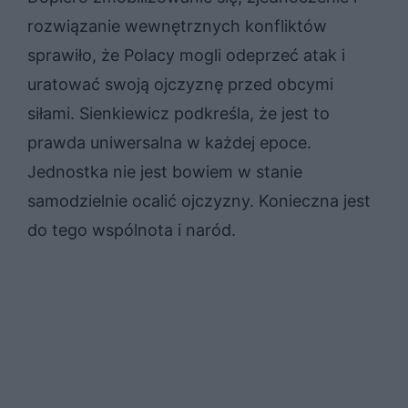
rozwiązanie wewnętrznych konfliktów
sprawiło, że Polacy mogli odeprzeć atak i
uratować swoją ojczyznę przed obcymi
siłami. Sienkiewicz podkreśla, że jest to
prawda uniwersalna w każdej epoce.
Jednostka nie jest bowiem w stanie
samodzielnie ocalić ojczyzny. Konieczna jest
do tego wspólnota i naród.