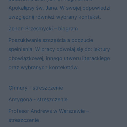
Apokalipsy św. Jana. W swojej odpowiedzi
uwzględnij również wybrany kontekst.
Zenon Przesmycki – biogram
Poszukiwanie szczęścia a poczucie
spełnienia. W pracy odwołaj się do: lektury
obowiązkowej, innego utworu literackiego
oraz wybranych kontekstów.
Chmury - streszczenie
Antygona - streszczenie
Profesor Andrews w Warszawie –
streszczenie