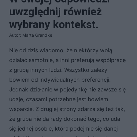
uwzględnij również
wybrany kontekst.
Autor: Marta Grandke
Nie od dziś wiadomo, że niektórzy wolą
działać samotnie, a inni preferują współpracę
z grupą innych ludzi. Wszystko zależy
bowiem od indywidualnych preferencji.
Jednak działanie w pojedynkę nie zawsze się
udaje, czasami potrzebne jest bowiem
wsparcie. Z drugiej strony zdarza się też tak,
że grupa nie da rady dokonać tego, co uda
się jednej osobie, która podejmie się danej