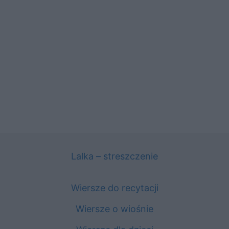
Lalka – streszczenie
Wiersze do recytacji
Wiersze o wiośnie