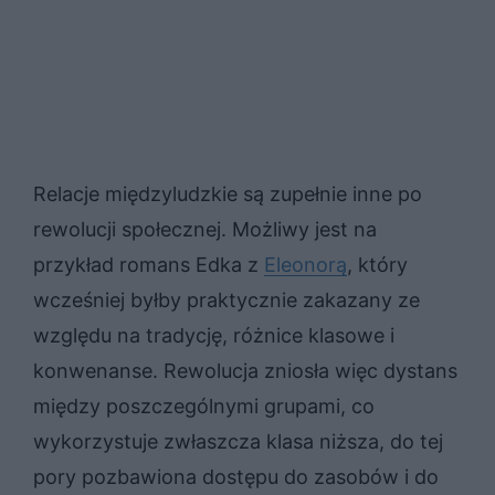
Relacje międzyludzkie są zupełnie inne po
rewolucji społecznej. Możliwy jest na
przykład romans Edka z
Eleonorą
, który
wcześniej byłby praktycznie zakazany ze
względu na tradycję, różnice klasowe i
konwenanse. Rewolucja zniosła więc dystans
między poszczególnymi grupami, co
wykorzystuje zwłaszcza klasa niższa, do tej
pory pozbawiona dostępu do zasobów i do