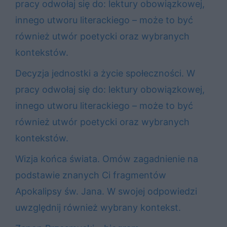
pracy odwołaj się do: lektury obowiązkowej,
innego utworu literackiego – może to być
również utwór poetycki oraz wybranych
kontekstów.
Decyzja jednostki a życie społeczności. W
pracy odwołaj się do: lektury obowiązkowej,
innego utworu literackiego – może to być
również utwór poetycki oraz wybranych
kontekstów.
Wizja końca świata. Omów zagadnienie na
podstawie znanych Ci fragmentów
Apokalipsy św. Jana. W swojej odpowiedzi
uwzględnij również wybrany kontekst.