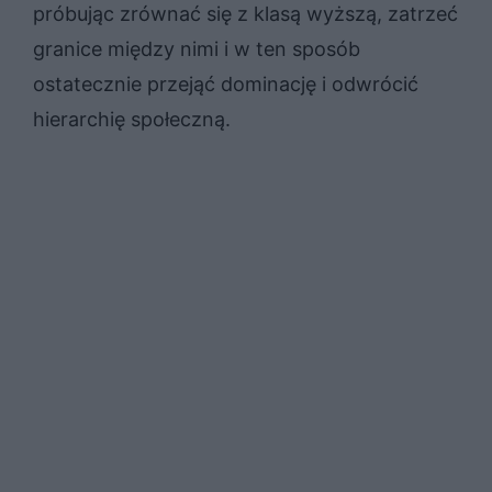
próbując zrównać się z klasą wyższą, zatrzeć
granice między nimi i w ten sposób
ostatecznie przejąć dominację i odwrócić
hierarchię społeczną.