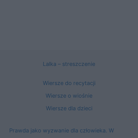
Lalka – streszczenie
Wiersze do recytacji
Wiersze o wiośnie
Wiersze dla dzieci
Prawda jako wyzwanie dla człowieka. W