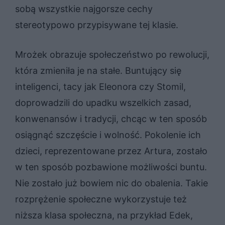
sobą wszystkie najgorsze cechy
stereotypowo przypisywane tej klasie.
Mrożek obrazuje społeczeństwo po rewolucji,
która zmieniła je na stałe. Buntujący się
inteligenci, tacy jak Eleonora czy Stomil,
doprowadzili do upadku wszelkich zasad,
konwenansów i tradycji, chcąc w ten sposób
osiągnąć szczęście i wolność. Pokolenie ich
dzieci, reprezentowane przez Artura, zostało
w ten sposób pozbawione możliwości buntu.
Nie zostało już bowiem nic do obalenia. Takie
rozprężenie społeczne wykorzystuje też
niższa klasa społeczna, na przykład Edek,