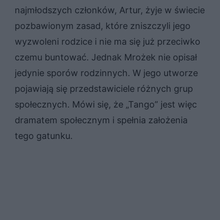
najmłodszych członków, Artur, żyje w świecie
pozbawionym zasad, które zniszczyli jego
wyzwoleni rodzice i nie ma się już przeciwko
czemu buntować. Jednak Mrożek nie opisał
jedynie sporów rodzinnych. W jego utworze
pojawiają się przedstawiciele różnych grup
społecznych. Mówi się, że „Tango” jest więc
dramatem społecznym i spełnia założenia
tego gatunku.