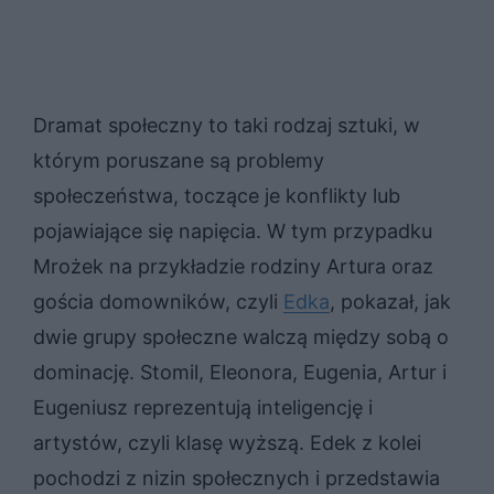
Dramat społeczny to taki rodzaj sztuki, w
którym poruszane są problemy
społeczeństwa, toczące je konflikty lub
pojawiające się napięcia. W tym przypadku
Mrożek na przykładzie rodziny Artura oraz
gościa domowników, czyli
Edka
, pokazał, jak
dwie grupy społeczne walczą między sobą o
dominację. Stomil, Eleonora, Eugenia, Artur i
Eugeniusz reprezentują inteligencję i
artystów, czyli klasę wyższą. Edek z kolei
pochodzi z nizin społecznych i przedstawia