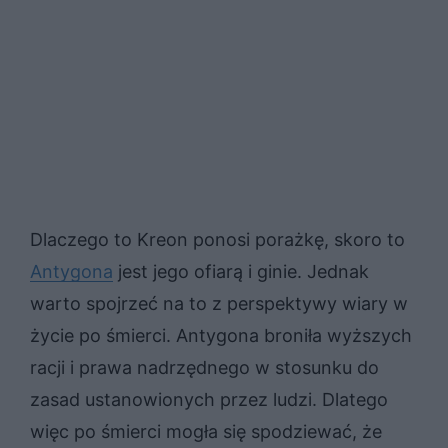
Dlaczego to Kreon ponosi porażkę, skoro to
Antygona
jest jego ofiarą i ginie. Jednak
warto spojrzeć na to z perspektywy wiary w
życie po śmierci. Antygona broniła wyższych
racji i prawa nadrzędnego w stosunku do
zasad ustanowionych przez ludzi. Dlatego
więc po śmierci mogła się spodziewać, że