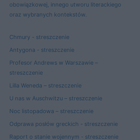
obowiązkowej, innego utworu literackiego
oraz wybranych kontekstów.
Chmury - streszczenie
Antygona - streszczenie
Profesor Andrews w Warszawie –
streszczenie
Lilla Weneda – streszczenie
U nas w Auschwitzu – streszczenie
Noc listopadowa – streszczenie
Odprawa posłów greckich - streszczenie
Raport o stanie wojennym - streszczenie