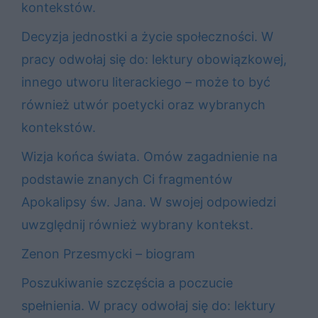
kontekstów.
Decyzja jednostki a życie społeczności. W
pracy odwołaj się do: lektury obowiązkowej,
innego utworu literackiego – może to być
również utwór poetycki oraz wybranych
kontekstów.
Wizja końca świata. Omów zagadnienie na
podstawie znanych Ci fragmentów
Apokalipsy św. Jana. W swojej odpowiedzi
uwzględnij również wybrany kontekst.
Zenon Przesmycki – biogram
Poszukiwanie szczęścia a poczucie
spełnienia. W pracy odwołaj się do: lektury