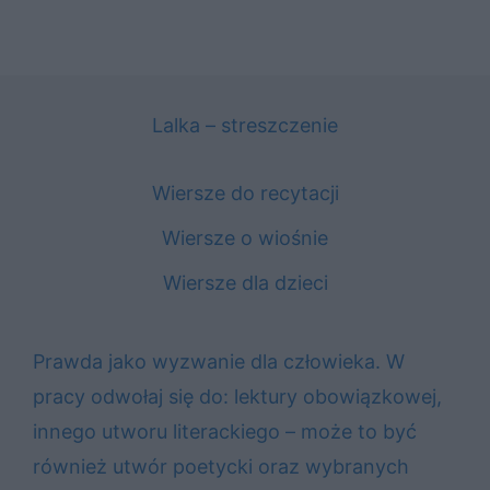
Lalka – streszczenie
Wiersze do recytacji
Wiersze o wiośnie
Wiersze dla dzieci
Prawda jako wyzwanie dla człowieka. W
pracy odwołaj się do: lektury obowiązkowej,
innego utworu literackiego – może to być
również utwór poetycki oraz wybranych