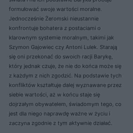
formułować swoje wartości moralne.
Jednocześnie Żeromski nieustannie
konfrontuje bohatera z postaciami o
klarownym systemie moralnym, takimi jak
Szymon Gajowiec czy Antoni Lulek. Starają
się oni przekonać do swoich racji Barykę,
który jednak czuje, że nie do końca może się
z każdym z nich zgodzić. Na podstawie tych
konfliktów kształtuje dalej wyznawane przez
siebie wartości, aż w końcu staje się
dojrzałym obywatelem, świadomym tego, co
jest dla niego naprawdę ważne w życiu i
zaczyna zgodnie z tym aktywnie działać.