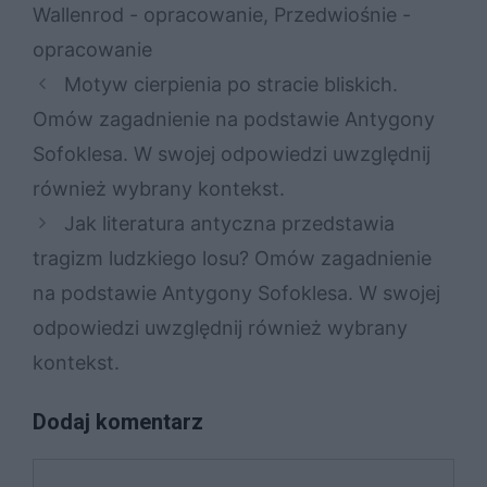
Wallenrod - opracowanie
,
Przedwiośnie -
opracowanie
Motyw cierpienia po stracie bliskich.
Omów zagadnienie na podstawie Antygony
Sofoklesa. W swojej odpowiedzi uwzględnij
również wybrany kontekst.
Jak literatura antyczna przedstawia
tragizm ludzkiego losu? Omów zagadnienie
na podstawie Antygony Sofoklesa. W swojej
odpowiedzi uwzględnij również wybrany
kontekst.
Dodaj komentarz
Komentarz