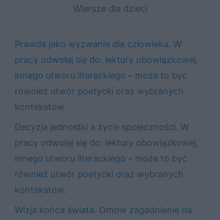
Wiersze dla dzieci
Prawda jako wyzwanie dla człowieka. W
pracy odwołaj się do: lektury obowiązkowej,
innego utworu literackiego – może to być
również utwór poetycki oraz wybranych
kontekstów.
Decyzja jednostki a życie społeczności. W
pracy odwołaj się do: lektury obowiązkowej,
innego utworu literackiego – może to być
również utwór poetycki oraz wybranych
kontekstów.
Wizja końca świata. Omów zagadnienie na