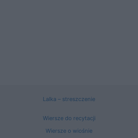
Lalka – streszczenie
Wiersze do recytacji
Wiersze o wiośnie