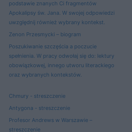
podstawie znanych Ci fragmentów
Apokalipsy św. Jana. W swojej odpowiedzi
uwzględnij również wybrany kontekst.
Zenon Przesmycki – biogram
Poszukiwanie szczęścia a poczucie
spełnienia. W pracy odwołaj się do: lektury
obowiązkowej, innego utworu literackiego
oraz wybranych kontekstów.
Chmury - streszczenie
Antygona - streszczenie
Profesor Andrews w Warszawie –
streszczenie