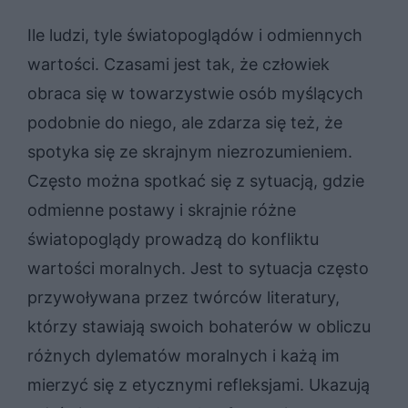
Ile ludzi, tyle światopoglądów i odmiennych
wartości. Czasami jest tak, że człowiek
obraca się w towarzystwie osób myślących
podobnie do niego, ale zdarza się też, że
spotyka się ze skrajnym niezrozumieniem.
Często można spotkać się z sytuacją, gdzie
odmienne postawy i skrajnie różne
światopoglądy prowadzą do konfliktu
wartości moralnych. Jest to sytuacja często
przywoływana przez twórców literatury,
którzy stawiają swoich bohaterów w obliczu
różnych dylematów moralnych i każą im
mierzyć się z etycznymi refleksjami. Ukazują