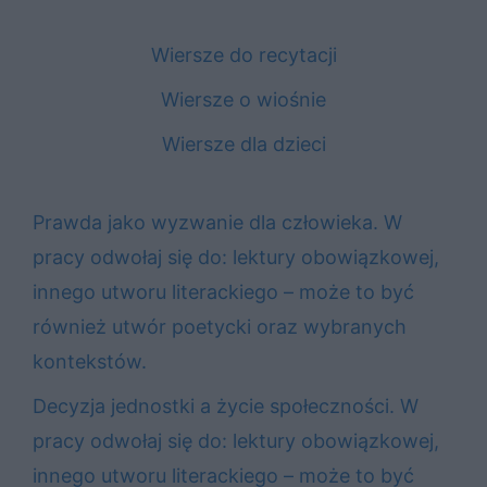
Wiersze do recytacji
Wiersze o wiośnie
Wiersze dla dzieci
Prawda jako wyzwanie dla człowieka. W
pracy odwołaj się do: lektury obowiązkowej,
innego utworu literackiego – może to być
również utwór poetycki oraz wybranych
kontekstów.
Decyzja jednostki a życie społeczności. W
pracy odwołaj się do: lektury obowiązkowej,
innego utworu literackiego – może to być