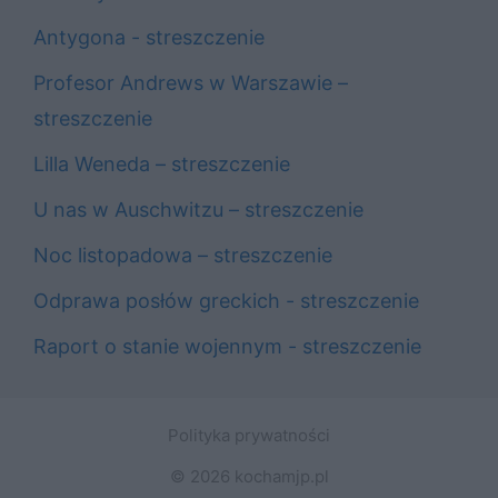
Antygona - streszczenie
Profesor Andrews w Warszawie –
streszczenie
Lilla Weneda – streszczenie
U nas w Auschwitzu – streszczenie
Noc listopadowa – streszczenie
Odprawa posłów greckich - streszczenie
Raport o stanie wojennym - streszczenie
Polityka prywatności
© 2026 kochamjp.pl