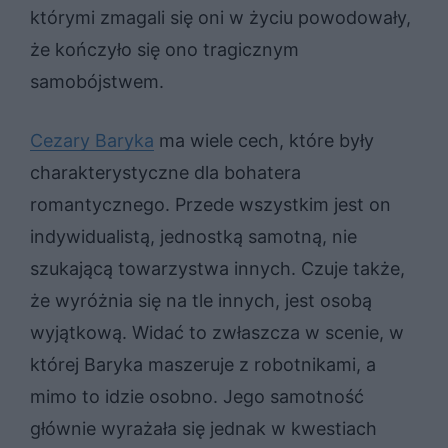
którymi zmagali się oni w życiu powodowały,
że kończyło się ono tragicznym
samobójstwem.
Cezary Baryka
ma wiele cech, które były
charakterystyczne dla bohatera
romantycznego. Przede wszystkim jest on
indywidualistą, jednostką samotną, nie
szukającą towarzystwa innych. Czuje także,
że wyróżnia się na tle innych, jest osobą
wyjątkową. Widać to zwłaszcza w scenie, w
której Baryka maszeruje z robotnikami, a
mimo to idzie osobno. Jego samotność
głównie wyrażała się jednak w kwestiach