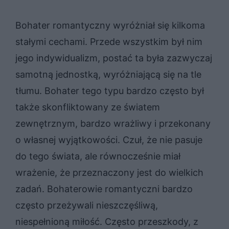
Bohater romantyczny wyróżniał się kilkoma
stałymi cechami. Przede wszystkim był nim
jego indywidualizm, postać ta była zazwyczaj
samotną jednostką, wyróżniającą się na tle
tłumu. Bohater tego typu bardzo często był
także skonfliktowany ze światem
zewnętrznym, bardzo wrażliwy i przekonany
o własnej wyjątkowości. Czuł, że nie pasuje
do tego świata, ale równocześnie miał
wrażenie, że przeznaczony jest do wielkich
zadań. Bohaterowie romantyczni bardzo
często przeżywali nieszczęśliwą,
niespełnioną miłość. Często przeszkody, z