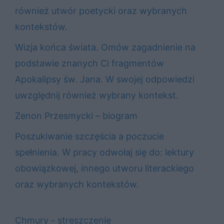
również utwór poetycki oraz wybranych
kontekstów.
Wizja końca świata. Omów zagadnienie na
podstawie znanych Ci fragmentów
Apokalipsy św. Jana. W swojej odpowiedzi
uwzględnij również wybrany kontekst.
Zenon Przesmycki – biogram
Poszukiwanie szczęścia a poczucie
spełnienia. W pracy odwołaj się do: lektury
obowiązkowej, innego utworu literackiego
oraz wybranych kontekstów.
Chmury - streszczenie