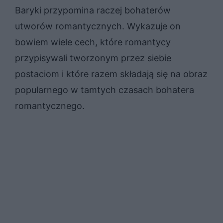
Baryki przypomina raczej bohaterów
utworów romantycznych. Wykazuje on
bowiem wiele cech, które romantycy
przypisywali tworzonym przez siebie
postaciom i które razem składają się na obraz
popularnego w tamtych czasach bohatera
romantycznego.