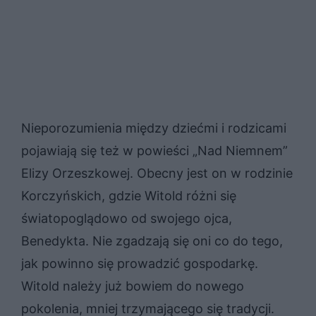
Nieporozumienia między dziećmi i rodzicami
pojawiają się też w powieści „Nad Niemnem”
Elizy Orzeszkowej. Obecny jest on w rodzinie
Korczyńskich, gdzie Witold różni się
światopoglądowo od swojego ojca,
Benedykta. Nie zgadzają się oni co do tego,
jak powinno się prowadzić gospodarkę.
Witold należy już bowiem do nowego
pokolenia, mniej trzymającego się tradycji.