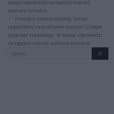
swojej odpowiedzi uwzględnij również
wybrany kontekst.
Prawda o naturze ludzkiej. Omów
zagadnienie na podstawie znanych Ci bajek
Ignacego Krasickiego. W swojej odpowiedzi
uwzględnij również wybrany kontekst.
Szukaj