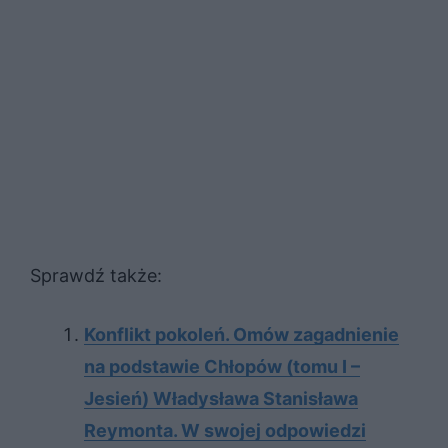
Sprawdź także:
Konflikt pokoleń. Omów zagadnienie
na podstawie Chłopów (tomu I –
Jesień) Władysława Stanisława
Reymonta. W swojej odpowiedzi