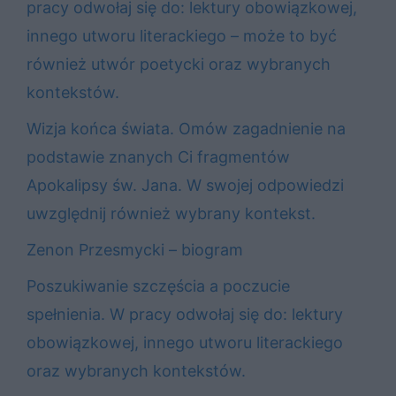
pracy odwołaj się do: lektury obowiązkowej,
innego utworu literackiego – może to być
również utwór poetycki oraz wybranych
kontekstów.
Wizja końca świata. Omów zagadnienie na
podstawie znanych Ci fragmentów
Apokalipsy św. Jana. W swojej odpowiedzi
uwzględnij również wybrany kontekst.
Zenon Przesmycki – biogram
Poszukiwanie szczęścia a poczucie
spełnienia. W pracy odwołaj się do: lektury
obowiązkowej, innego utworu literackiego
oraz wybranych kontekstów.