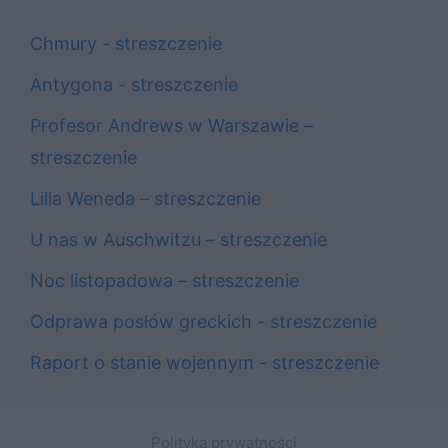
Chmury - streszczenie
Antygona - streszczenie
Profesor Andrews w Warszawie –
streszczenie
Lilla Weneda – streszczenie
U nas w Auschwitzu – streszczenie
Noc listopadowa – streszczenie
Odprawa posłów greckich - streszczenie
Raport o stanie wojennym - streszczenie
Polityka prywatności