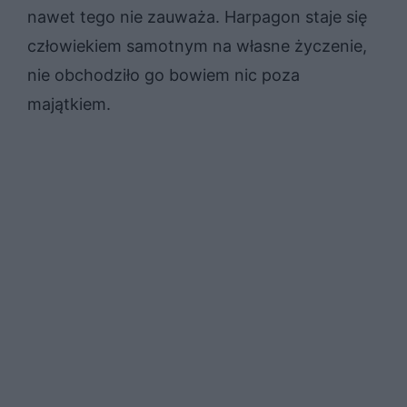
nawet tego nie zauważa. Harpagon staje się
człowiekiem samotnym na własne życzenie,
nie obchodziło go bowiem nic poza
majątkiem.