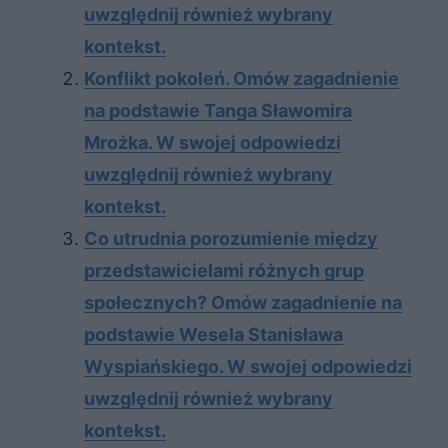
uwzględnij również wybrany
kontekst.
Konflikt pokoleń. Omów zagadnienie
na podstawie Tanga Sławomira
Mrożka. W swojej odpowiedzi
uwzględnij również wybrany
kontekst.
Co utrudnia porozumienie między
przedstawicielami różnych grup
społecznych? Omów zagadnienie na
podstawie Wesela Stanisława
Wyspiańskiego. W swojej odpowiedzi
uwzględnij również wybrany
kontekst.