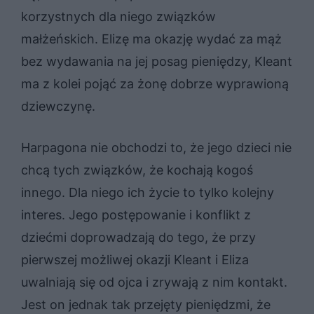
korzystnych dla niego związków
małżeńskich. Elizę ma okazję wydać za mąż
bez wydawania na jej posag pieniędzy, Kleant
ma z kolei pojąć za żonę dobrze wyprawioną
dziewczynę.
Harpagona nie obchodzi to, że jego dzieci nie
chcą tych związków, że kochają kogoś
innego. Dla niego ich życie to tylko kolejny
interes. Jego postępowanie i konflikt z
dziećmi doprowadzają do tego, że przy
pierwszej możliwej okazji Kleant i Eliza
uwalniają się od ojca i zrywają z nim kontakt.
Jest on jednak tak przejęty pieniędzmi, że