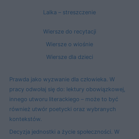
Lalka – streszczenie
Wiersze do recytacji
Wiersze o wiośnie
Wiersze dla dzieci
Prawda jako wyzwanie dla człowieka. W
pracy odwołaj się do: lektury obowiązkowej,
innego utworu literackiego – może to być
również utwór poetycki oraz wybranych
kontekstów.
Decyzja jednostki a życie społeczności. W