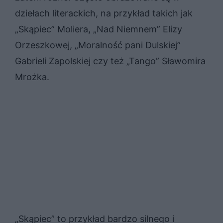
dziełach literackich, na przykład takich jak
„Skąpiec” Moliera, „Nad Niemnem” Elizy
Orzeszkowej, „Moralność pani Dulskiej”
Gabrieli Zapolskiej czy też „Tango” Sławomira
Mrożka.
„Skąpiec” to przykład bardzo silnego i