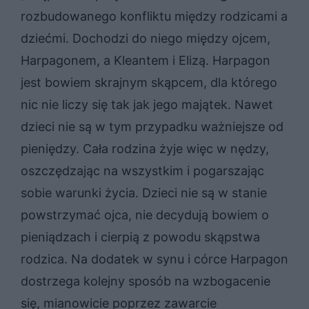
rozbudowanego konfliktu między rodzicami a
dziećmi. Dochodzi do niego między ojcem,
Harpagonem, a Kleantem i Elizą. Harpagon
jest bowiem skrajnym skąpcem, dla którego
nic nie liczy się tak jak jego majątek. Nawet
dzieci nie są w tym przypadku ważniejsze od
pieniędzy. Cała rodzina żyje więc w nędzy,
oszczędzając na wszystkim i pogarszając
sobie warunki życia. Dzieci nie są w stanie
powstrzymać ojca, nie decydują bowiem o
pieniądzach i cierpią z powodu skąpstwa
rodzica. Na dodatek w synu i córce Harpagon
dostrzega kolejny sposób na wzbogacenie
się, mianowicie poprzez zawarcie