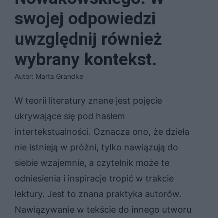
swojej odpowiedzi
uwzględnij również
wybrany kontekst.
Autor: Marta Grandke
W teorii literatury znane jest pojęcie
ukrywające się pod hasłem
intertekstualności. Oznacza ono, że dzieła
nie istnieją w próżni, tylko nawiązują do
siebie wzajemnie, a czytelnik może te
odniesienia i inspiracje tropić w trakcie
lektury. Jest to znana praktyka autorów.
Nawiązywanie w tekście do innego utworu