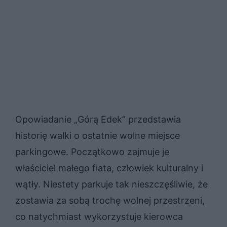
Opowiadanie „Górą Edek” przedstawia
historię walki o ostatnie wolne miejsce
parkingowe. Początkowo zajmuje je
właściciel małego fiata, człowiek kulturalny i
wątły. Niestety parkuje tak nieszczęśliwie, że
zostawia za sobą trochę wolnej przestrzeni,
co natychmiast wykorzystuje kierowca