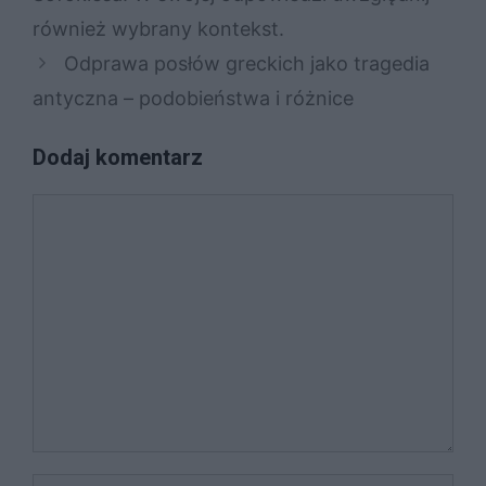
również wybrany kontekst.
Odprawa posłów greckich jako tragedia
antyczna – podobieństwa i różnice
Dodaj komentarz
Komentarz