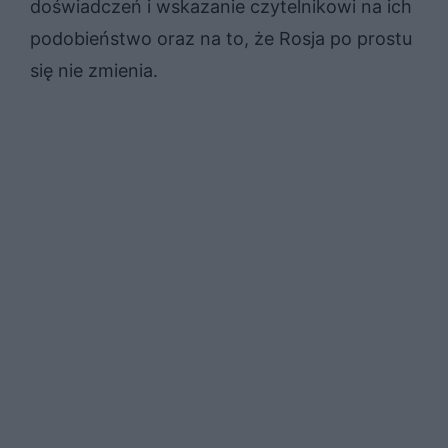
doświadczeń i wskazanie czytelnikowi na ich
podobieństwo oraz na to, że Rosja po prostu
się nie zmienia.