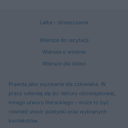
Lalka – streszczenie
Wiersze do recytacji
Wiersze o wiośnie
Wiersze dla dzieci
Prawda jako wyzwanie dla człowieka. W
pracy odwołaj się do: lektury obowiązkowej,
innego utworu literackiego – może to być
również utwór poetycki oraz wybranych
kontekstów.