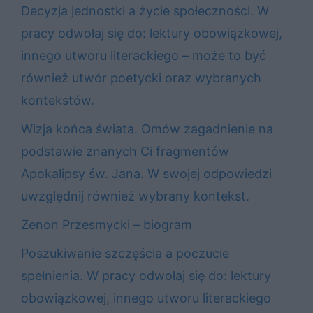
Decyzja jednostki a życie społeczności. W
pracy odwołaj się do: lektury obowiązkowej,
innego utworu literackiego – może to być
również utwór poetycki oraz wybranych
kontekstów.
Wizja końca świata. Omów zagadnienie na
podstawie znanych Ci fragmentów
Apokalipsy św. Jana. W swojej odpowiedzi
uwzględnij również wybrany kontekst.
Zenon Przesmycki – biogram
Poszukiwanie szczęścia a poczucie
spełnienia. W pracy odwołaj się do: lektury
obowiązkowej, innego utworu literackiego