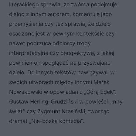
literackiego sprawia, że twórca podejmuje
dialog z innym autorem, komentuje jego
przemyślenia czy też sprawia, że dzieło
osadzone jest w pewnym kontekście czy
nawet podrzuca odbiorcy tropy
interpretacyjne czy perspektywę, z jakiej
powinien on spoglądać na przyswajane
dzieło. Do innych tekstów nawiązywali w
swoich utworach między innymi Marek
Nowakowski w opowiadaniu „Górą Edek”,
Gustaw Herling-Grudziński w powieści „Inny
świat” czy Zygmunt Krasiński, tworząc
dramat „Nie-boska komedia”.