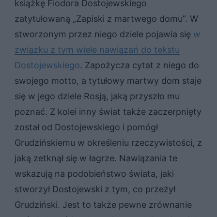
książkę Fiodora Dostojewskiego
zatytułowaną „Zapiski z martwego domu”. W
stworzonym przez niego dziele pojawia się
w
związku z tym wiele nawiązań do tekstu
Dostojewskiego
. Zapożycza cytat z niego do
swojego motto, a tytułowy martwy dom staje
się w jego dziele Rosją, jaką przyszło mu
poznać. Z kolei inny świat także zaczerpnięty
został od Dostojewskiego i pomógł
Grudzińskiemu w określeniu rzeczywistości, z
jaką zetknął się w łagrze. Nawiązania te
wskazują na podobieństwo świata, jaki
stworzył Dostojewski z tym, co przeżył
Grudziński. Jest to także pewne zrównanie