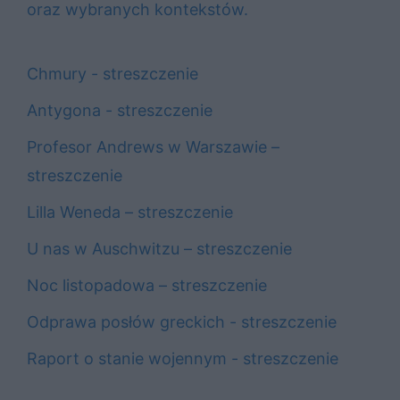
oraz wybranych kontekstów.
Chmury - streszczenie
Antygona - streszczenie
Profesor Andrews w Warszawie –
streszczenie
Lilla Weneda – streszczenie
U nas w Auschwitzu – streszczenie
Noc listopadowa – streszczenie
Odprawa posłów greckich - streszczenie
Raport o stanie wojennym - streszczenie