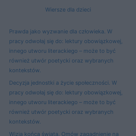
Wiersze dla dzieci
Prawda jako wyzwanie dla człowieka. W
pracy odwołaj się do: lektury obowiązkowej,
innego utworu literackiego – może to być
również utwór poetycki oraz wybranych
kontekstów.
Decyzja jednostki a życie społeczności. W
pracy odwołaj się do: lektury obowiązkowej,
innego utworu literackiego – może to być
również utwór poetycki oraz wybranych
kontekstów.
Wizja końca świata. Omów zagadnienie na