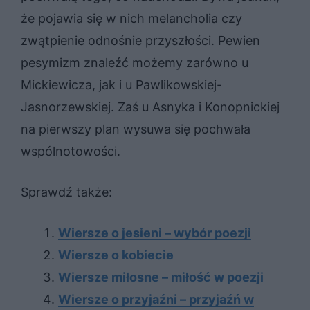
że pojawia się w nich melancholia czy
zwątpienie odnośnie przyszłości. Pewien
pesymizm znaleźć możemy zarówno u
Mickiewicza, jak i u Pawlikowskiej-
Jasnorzewskiej. Zaś u Asnyka i Konopnickiej
na pierwszy plan wysuwa się pochwała
wspólnotowości.
Sprawdź także:
Wiersze o jesieni – wybór poezji
Wiersze o kobiecie
Wiersze miłosne – miłość w poezji
Wiersze o przyjaźni – przyjaźń w