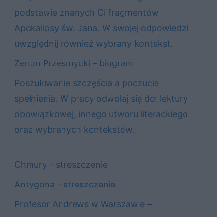
podstawie znanych Ci fragmentów
Apokalipsy św. Jana. W swojej odpowiedzi
uwzględnij również wybrany kontekst.
Zenon Przesmycki – biogram
Poszukiwanie szczęścia a poczucie
spełnienia. W pracy odwołaj się do: lektury
obowiązkowej, innego utworu literackiego
oraz wybranych kontekstów.
Chmury - streszczenie
Antygona - streszczenie
Profesor Andrews w Warszawie –