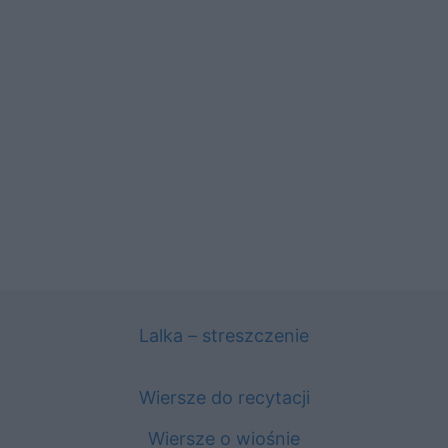
Lalka – streszczenie
Wiersze do recytacji
Wiersze o wiośnie