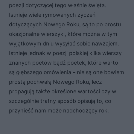
poezji dotyczącej tego właśnie święta.
Istnieje wiele rymowanych życzeń
dotyczących Nowego Roku, są to po prostu
okazjonalne wierszyki, które można w tym
wyjątkowym dniu wysyłać sobie nawzajem.
Istnieje jednak w poezji polskiej kilka wierszy
znanych poetów bądź poetek, które warto
są głębszego omówienia – nie są one bowiem
prostą pochwałą Nowego Roku, lecz
propagują także określone wartości czy w
szczególnie trafny sposób opisują to, co
przynieść nam może nadchodzący rok.