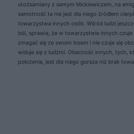
utożsamiany z samym Mickiewiczem, na emig
samotność ta nie jest dla niego źródłem cierpi
towarzystwa innych osób. Wśród ludzi jeszcz
ból, sprawia, że w towarzystwie innych czuje
zmagać się ze swoim losem i nie czuje się obc
widuje się z ludźmi. Obecność innych, tych, kt
położenia, jest dla niego gorsza niż brak tow