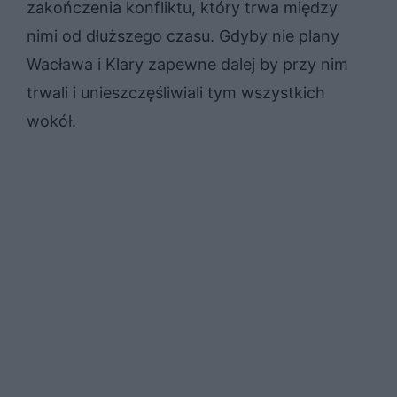
zakończenia konfliktu, który trwa między
nimi od dłuższego czasu. Gdyby nie plany
Wacława i Klary zapewne dalej by przy nim
trwali i unieszczęśliwiali tym wszystkich
wokół.