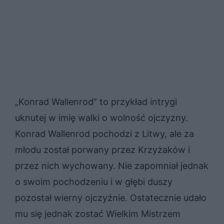
„Konrad Wallenrod” to przykład intrygi
uknutej w imię walki o wolność ojczyzny.
Konrad Wallenrod pochodzi z Litwy, ale za
młodu został porwany przez Krzyżaków i
przez nich wychowany. Nie zapomniał jednak
o swoim pochodzeniu i w głębi duszy
pozostał wierny ojczyźnie. Ostatecznie udało
mu się jednak zostać Wielkim Mistrzem