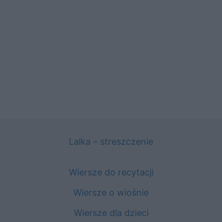
Lalka – streszczenie
Wiersze do recytacji
Wiersze o wiośnie
Wiersze dla dzieci