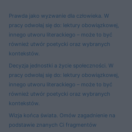
Prawda jako wyzwanie dla człowieka. W
pracy odwołaj się do: lektury obowiązkowej,
innego utworu literackiego – może to być
również utwór poetycki oraz wybranych
kontekstów.
Decyzja jednostki a życie społeczności. W
pracy odwołaj się do: lektury obowiązkowej,
innego utworu literackiego – może to być
również utwór poetycki oraz wybranych
kontekstów.
Wizja końca świata. Omów zagadnienie na
podstawie znanych Ci fragmentów