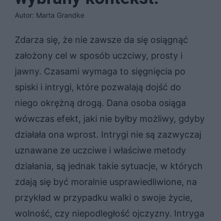
Autor: Marta Grandke
Zdarza się, że nie zawsze da się osiągnąć
założony cel w sposób uczciwy, prosty i
jawny. Czasami wymaga to sięgnięcia po
spiski i intrygi, które pozwalają dojść do
niego okrężną drogą. Dana osoba osiąga
wówczas efekt, jaki nie byłby możliwy, gdyby
działała ona wprost. Intrygi nie są zazwyczaj
uznawane ze uczciwe i właściwe metody
działania, są jednak takie sytuacje, w których
zdają się być moralnie usprawiedliwione, na
przykład w przypadku walki o swoje życie,
wolność, czy niepodległość ojczyzny. Intryga