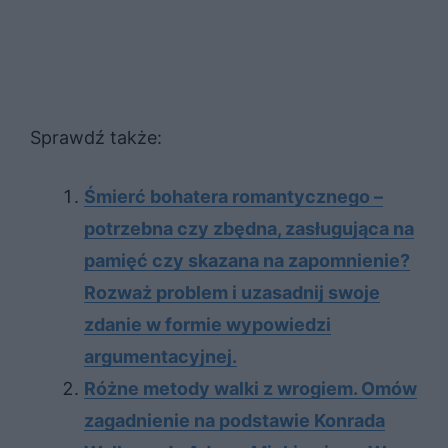
Sprawdź także:
Śmierć bohatera romantycznego –
potrzebna czy zbędna, zasługująca na
pamięć czy skazana na zapomnienie?
Rozważ problem i uzasadnij swoje
zdanie w formie wypowiedzi
argumentacyjnej.
Różne metody walki z wrogiem. Omów
zagadnienie na podstawie Konrada