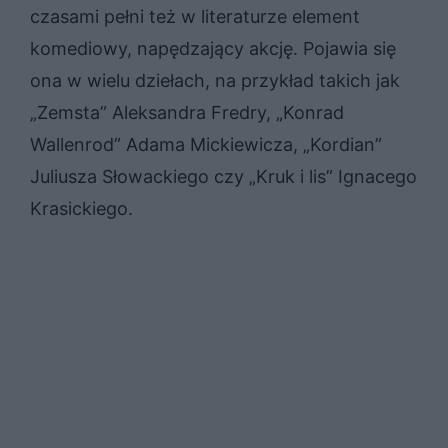
czasami pełni też w literaturze element
komediowy, napędzający akcję. Pojawia się
ona w wielu dziełach, na przykład takich jak
„Zemsta” Aleksandra Fredry, „Konrad
Wallenrod” Adama Mickiewicza, „Kordian”
Juliusza Słowackiego czy „Kruk i lis” Ignacego
Krasickiego.