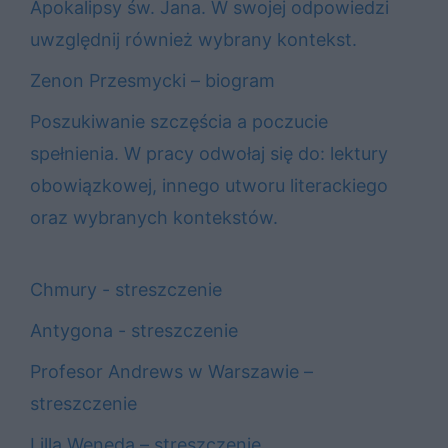
Apokalipsy św. Jana. W swojej odpowiedzi
uwzględnij również wybrany kontekst.
Zenon Przesmycki – biogram
Poszukiwanie szczęścia a poczucie
spełnienia. W pracy odwołaj się do: lektury
obowiązkowej, innego utworu literackiego
oraz wybranych kontekstów.
Chmury - streszczenie
Antygona - streszczenie
Profesor Andrews w Warszawie –
streszczenie
Lilla Weneda – streszczenie