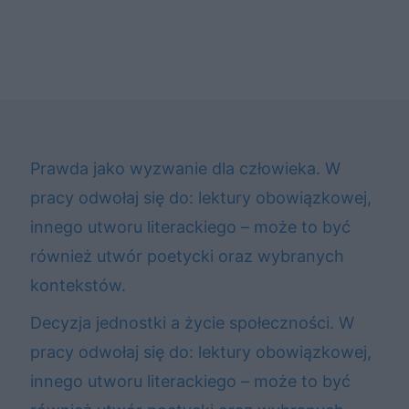
Prawda jako wyzwanie dla człowieka. W
pracy odwołaj się do: lektury obowiązkowej,
innego utworu literackiego – może to być
również utwór poetycki oraz wybranych
kontekstów.
Decyzja jednostki a życie społeczności. W
pracy odwołaj się do: lektury obowiązkowej,
innego utworu literackiego – może to być