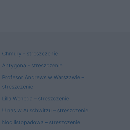
Chmury - streszczenie
Antygona - streszczenie
Profesor Andrews w Warszawie –
streszczenie
Lilla Weneda – streszczenie
U nas w Auschwitzu – streszczenie
Noc listopadowa – streszczenie