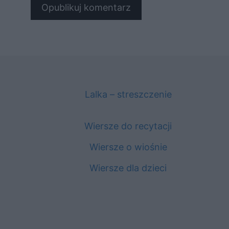
Lalka – streszczenie
Wiersze do recytacji
Wiersze o wiośnie
Wiersze dla dzieci