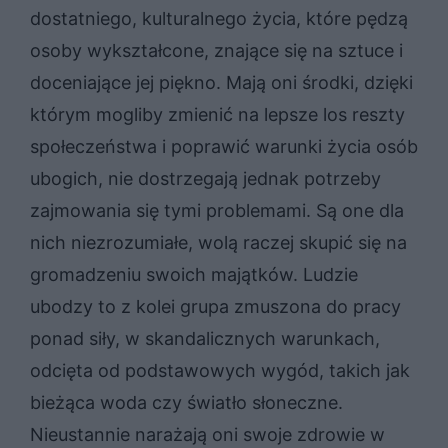
dostatniego, kulturalnego życia, które pędzą
osoby wykształcone, znające się na sztuce i
doceniające jej piękno. Mają oni środki, dzięki
którym mogliby zmienić na lepsze los reszty
społeczeństwa i poprawić warunki życia osób
ubogich, nie dostrzegają jednak potrzeby
zajmowania się tymi problemami. Są one dla
nich niezrozumiałe, wolą raczej skupić się na
gromadzeniu swoich majątków. Ludzie
ubodzy to z kolei grupa zmuszona do pracy
ponad siły, w skandalicznych warunkach,
odcięta od podstawowych wygód, takich jak
bieżąca woda czy światło słoneczne.
Nieustannie narażają oni swoje zdrowie w