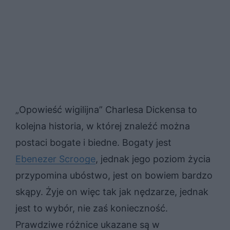
„Opowieść wigilijna” Charlesa Dickensa to
kolejna historia, w której znaleźć można
postaci bogate i biedne. Bogaty jest
Ebenezer Scrooge
, jednak jego poziom życia
przypomina ubóstwo, jest on bowiem bardzo
skąpy. Żyje on więc tak jak nędzarze, jednak
jest to wybór, nie zaś konieczność.
Prawdziwe różnice ukazane są w