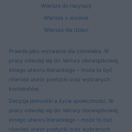
Wiersze do recytacji
Wiersze o wiośnie
Wiersze dla dzieci
Prawda jako wyzwanie dla człowieka. W
pracy odwołaj się do: lektury obowiązkowej,
innego utworu literackiego – może to być
również utwór poetycki oraz wybranych
kontekstów.
Decyzja jednostki a życie społeczności. W
pracy odwołaj się do: lektury obowiązkowej,
innego utworu literackiego – może to być
również utwór poetycki oraz wybranych