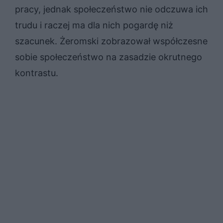
pracy, jednak społeczeństwo nie odczuwa ich
trudu i raczej ma dla nich pogardę niż
szacunek. Żeromski zobrazował współczesne
sobie społeczeństwo na zasadzie okrutnego
kontrastu.