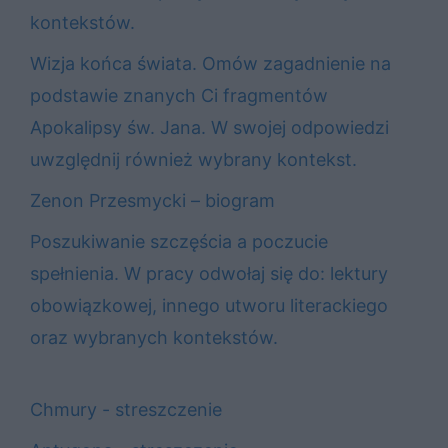
kontekstów.
Wizja końca świata. Omów zagadnienie na
podstawie znanych Ci fragmentów
Apokalipsy św. Jana. W swojej odpowiedzi
uwzględnij również wybrany kontekst.
Zenon Przesmycki – biogram
Poszukiwanie szczęścia a poczucie
spełnienia. W pracy odwołaj się do: lektury
obowiązkowej, innego utworu literackiego
oraz wybranych kontekstów.
Chmury - streszczenie