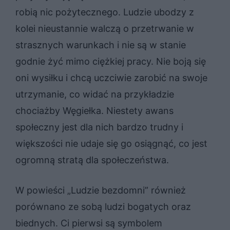
robią nic pożytecznego. Ludzie ubodzy z
kolei nieustannie walczą o przetrwanie w
strasznych warunkach i nie są w stanie
godnie żyć mimo ciężkiej pracy. Nie boją się
oni wysiłku i chcą uczciwie zarobić na swoje
utrzymanie, co widać na przykładzie
chociażby Węgiełka. Niestety awans
społeczny jest dla nich bardzo trudny i
większości nie udaje się go osiągnąć, co jest
ogromną stratą dla społeczeństwa.
W powieści „Ludzie bezdomni” również
porównano ze sobą ludzi bogatych oraz
biednych. Ci pierwsi są symbolem