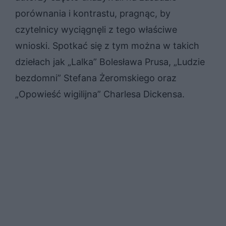
porównania i kontrastu, pragnąc, by
czytelnicy wyciągnęli z tego właściwe
wnioski. Spotkać się z tym można w takich
dziełach jak „Lalka” Bolesława Prusa, „Ludzie
bezdomni” Stefana Żeromskiego oraz
„Opowieść wigilijna” Charlesa Dickensa.