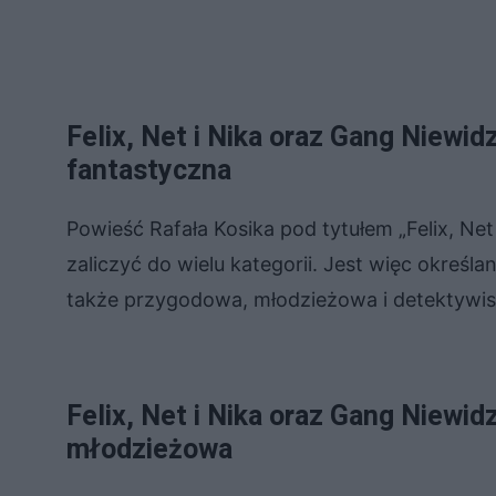
Felix, Net i Nika oraz Gang Niewid
fantastyczna
Powieść Rafała Kosika pod tytułem „Felix, Ne
zaliczyć do wielu kategorii. Jest więc określa
także przygodowa, młodzieżowa i detektywis
Felix, Net i Nika oraz Gang Niewid
młodzieżowa