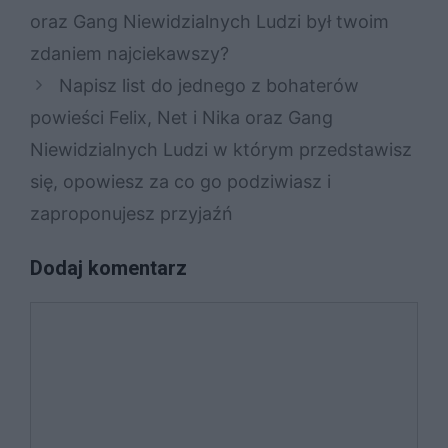
oraz Gang Niewidzialnych Ludzi był twoim
zdaniem najciekawszy?
Napisz list do jednego z bohaterów
powieści Felix, Net i Nika oraz Gang
Niewidzialnych Ludzi w którym przedstawisz
się, opowiesz za co go podziwiasz i
zaproponujesz przyjaźń​
Dodaj komentarz
Komentarz