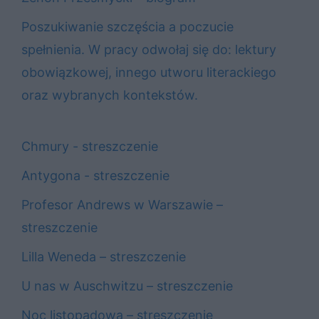
Poszukiwanie szczęścia a poczucie
spełnienia. W pracy odwołaj się do: lektury
obowiązkowej, innego utworu literackiego
oraz wybranych kontekstów.
Chmury - streszczenie
Antygona - streszczenie
Profesor Andrews w Warszawie –
streszczenie
Lilla Weneda – streszczenie
U nas w Auschwitzu – streszczenie
Noc listopadowa – streszczenie