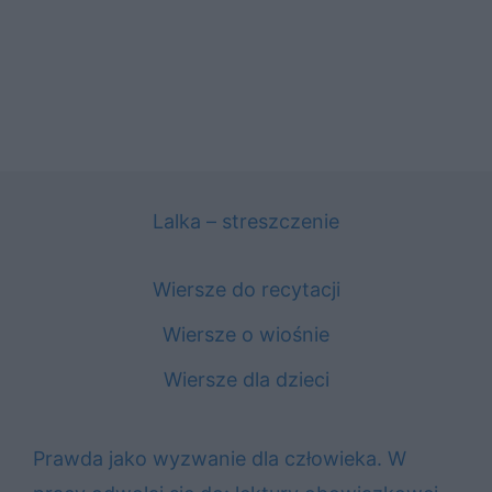
Lalka – streszczenie
Wiersze do recytacji
Wiersze o wiośnie
Wiersze dla dzieci
Prawda jako wyzwanie dla człowieka. W