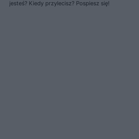
jesteś? Kiedy przylecisz? Pospiesz się!