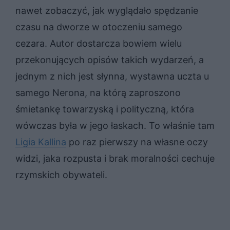
nawet zobaczyć, jak wyglądało spędzanie
czasu na dworze w otoczeniu samego
cezara. Autor dostarcza bowiem wielu
przekonujących opisów takich wydarzeń, a
jednym z nich jest słynna, wystawna uczta u
samego Nerona, na którą zaproszono
śmietankę towarzyską i polityczną, która
wówczas była w jego łaskach. To właśnie tam
Ligia Kallina
po raz pierwszy na własne oczy
widzi, jaka rozpusta i brak moralności cechuje
rzymskich obywateli.