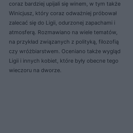
coraz bardziej upijali się winem, w tym także
Winicjusz, który coraz odważniej próbował
zalecać się do Ligii, odurzonej zapachami i
atmosferą. Rozmawiano na wiele tematów,
na przykład związanych z polityką, filozofią
czy wróżbiarstwem. Oceniano także wygląd
Ligii i innych kobiet, które były obecne tego
wieczoru na dworze.