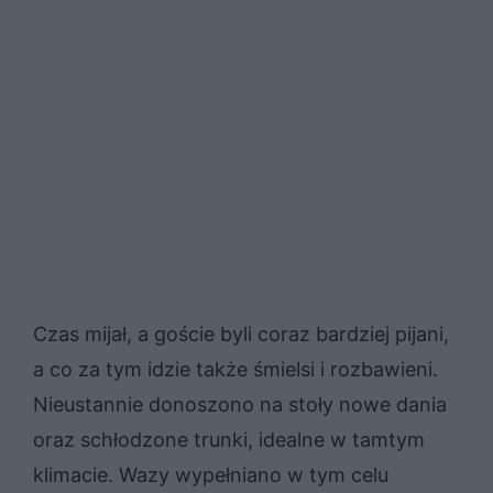
Czas mijał, a goście byli coraz bardziej pijani,
a co za tym idzie także śmielsi i rozbawieni.
Nieustannie donoszono na stoły nowe dania
oraz schłodzone trunki, idealne w tamtym
klimacie. Wazy wypełniano w tym celu