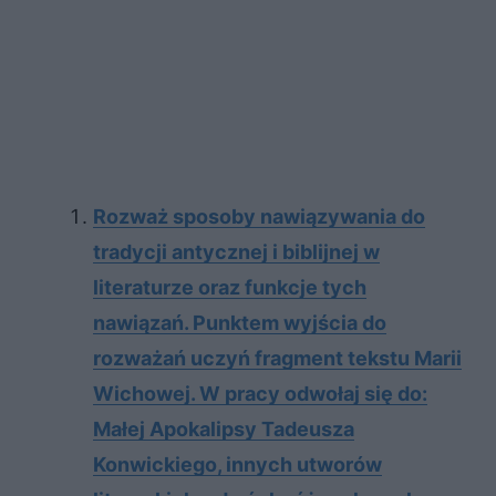
Rozważ sposoby nawiązywania do
tradycji antycznej i biblijnej w
literaturze oraz funkcje tych
nawiązań. Punktem wyjścia do
rozważań uczyń fragment tekstu Marii
Wichowej. W pracy odwołaj się do:
Małej Apokalipsy Tadeusza
Konwickiego, innych utworów