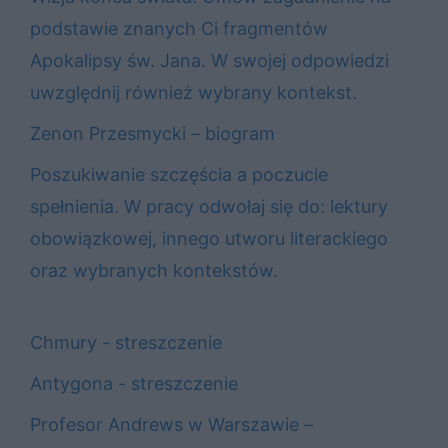
podstawie znanych Ci fragmentów
Apokalipsy św. Jana. W swojej odpowiedzi
uwzględnij również wybrany kontekst.
Zenon Przesmycki – biogram
Poszukiwanie szczęścia a poczucie
spełnienia. W pracy odwołaj się do: lektury
obowiązkowej, innego utworu literackiego
oraz wybranych kontekstów.
Chmury - streszczenie
Antygona - streszczenie
Profesor Andrews w Warszawie –