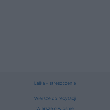
Lalka – streszczenie
Wiersze do recytacji
Wiersze o wiośnie