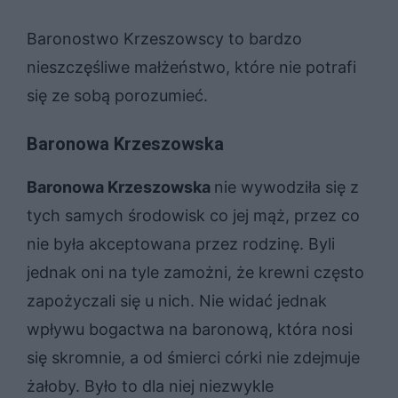
Baronostwo Krzeszowscy to bardzo
nieszczęśliwe małżeństwo, które nie potrafi
się ze sobą porozumieć.
Baronowa Krzeszowska
Baronowa Krzeszowska
nie wywodziła się z
tych samych środowisk co jej mąż, przez co
nie była akceptowana przez rodzinę. Byli
jednak oni na tyle zamożni, że krewni często
zapożyczali się u nich. Nie widać jednak
wpływu bogactwa na baronową, która nosi
się skromnie, a od śmierci córki nie zdejmuje
żałoby. Było to dla niej niezwykle