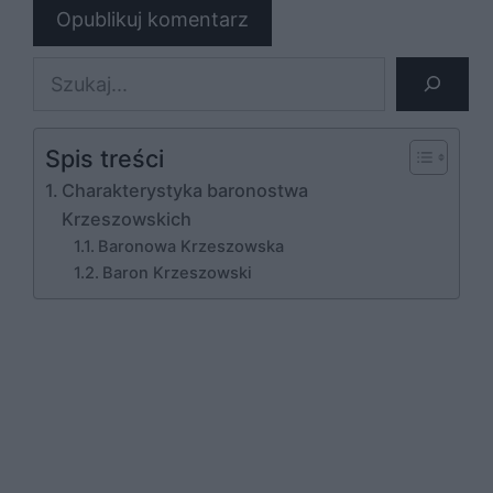
Szukaj
Spis treści
Charakterystyka baronostwa
Krzeszowskich
Baronowa Krzeszowska
Baron Krzeszowski