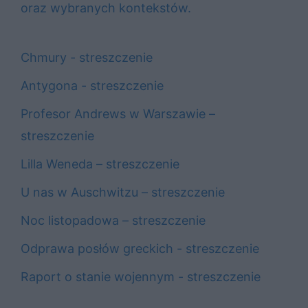
oraz wybranych kontekstów.
Chmury - streszczenie
Antygona - streszczenie
Profesor Andrews w Warszawie –
streszczenie
Lilla Weneda – streszczenie
U nas w Auschwitzu – streszczenie
Noc listopadowa – streszczenie
Odprawa posłów greckich - streszczenie
Raport o stanie wojennym - streszczenie