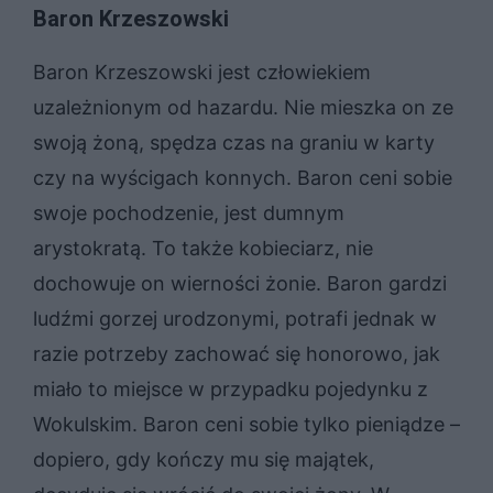
Baron Krzeszowski
Baron Krzeszowski jest człowiekiem
uzależnionym od hazardu. Nie mieszka on ze
swoją żoną, spędza czas na graniu w karty
czy na wyścigach konnych. Baron ceni sobie
swoje pochodzenie, jest dumnym
arystokratą. To także kobieciarz, nie
dochowuje on wierności żonie. Baron gardzi
ludźmi gorzej urodzonymi, potrafi jednak w
razie potrzeby zachować się honorowo, jak
miało to miejsce w przypadku pojedynku z
Wokulskim. Baron ceni sobie tylko pieniądze –
dopiero, gdy kończy mu się majątek,