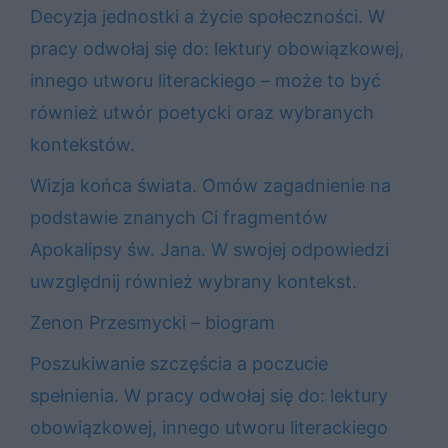
Decyzja jednostki a życie społeczności. W
pracy odwołaj się do: lektury obowiązkowej,
innego utworu literackiego – może to być
również utwór poetycki oraz wybranych
kontekstów.
Wizja końca świata. Omów zagadnienie na
podstawie znanych Ci fragmentów
Apokalipsy św. Jana. W swojej odpowiedzi
uwzględnij również wybrany kontekst.
Zenon Przesmycki – biogram
Poszukiwanie szczęścia a poczucie
spełnienia. W pracy odwołaj się do: lektury
obowiązkowej, innego utworu literackiego