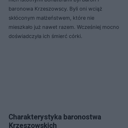
baronowa Krzeszowscy. Byli oni wciąż
skłóconym małżeństwem, które nie
mieszkało już nawet razem. Wcześniej mocno
doświadczyła ich śmierć córki.
Charakterystyka baronostwa
Krzeszowskich