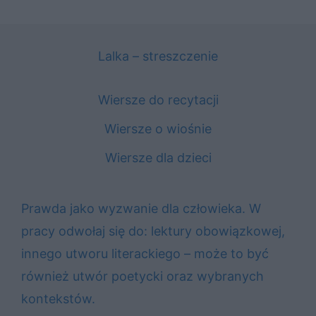
Lalka – streszczenie
Wiersze do recytacji
Wiersze o wiośnie
Wiersze dla dzieci
Prawda jako wyzwanie dla człowieka. W
pracy odwołaj się do: lektury obowiązkowej,
innego utworu literackiego – może to być
również utwór poetycki oraz wybranych
kontekstów.